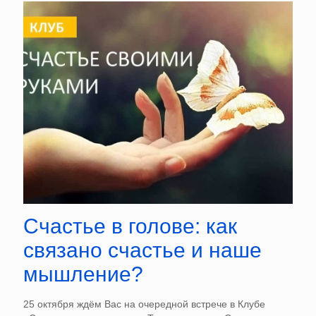
Счастье в голове: как
связано счастье и наше
мышление?
25 октября ждём Вас на очередной встрече в Клубе