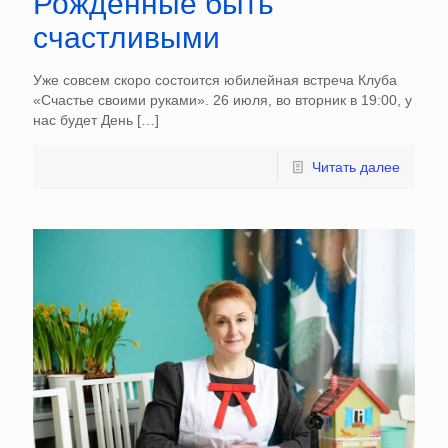
Рождённые быть
счастливыми
Уже совсем скоро состоится юбилейная встреча Клуба
«Счастье своими руками». 26 июля, во вторник в 19:00, у
нас будет День
[…]
Читать далее