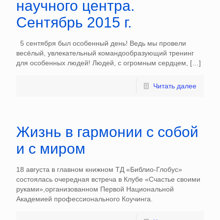
научного центра.
Сентябрь 2015 г.
5 сентября был особенный день! Ведь мы провели
весёлый, увлекательный командообразующий тренинг
для особенных людей! Людей, с огромным сердцем,
[…]
Читать далее
Жизнь в гармонии с собой
и с миром
18 августа в главном книжном ТД «Библио-Глобус»
состоялась очередная встреча в Клубе «Счастье своими
руками»,организованном Первой Национальной
Академией профессионального Коучинга.