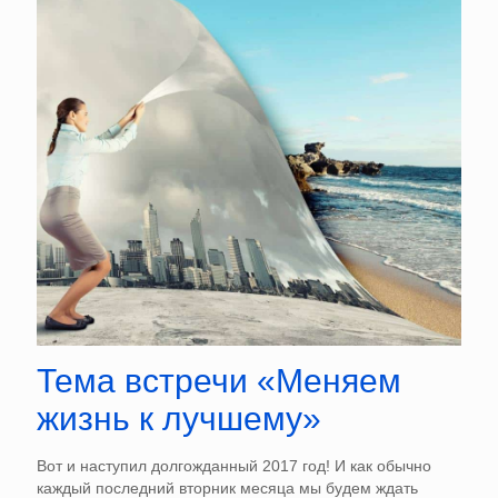
Тема встречи «Меняем
жизнь к лучшему»
Вот и наступил долгожданный 2017 год! И как обычно
каждый последний вторник месяца мы будем ждать