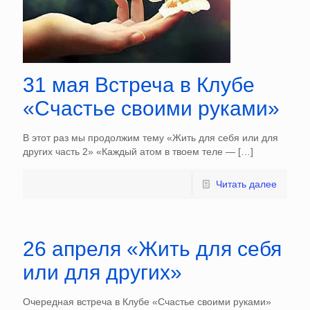
31 мая Встреча в Клубе
«Счастье своими руками»
В этот раз мы продолжим тему «Жить для себя или для
других часть 2» «Каждый атом в твоем теле —
[…]
Читать далее
26 апреля «Жить для себя
или для других»
Очередная встреча в Клубе «Счастье своими руками»