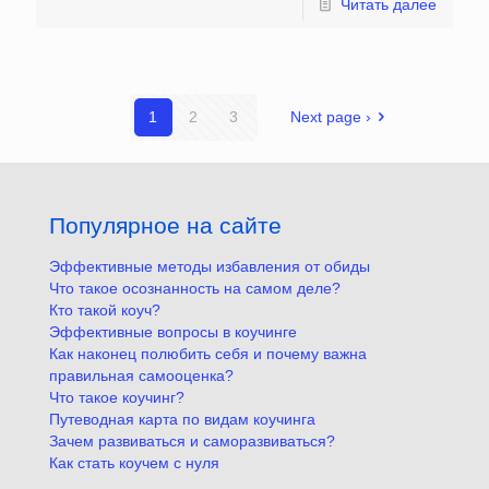
Читать далее
1
2
3
Next page ›
Популярное на сайте
Эффективные методы избавления от обиды
Что такое осознанность на самом деле?
Кто такой коуч?
Эффективные вопросы в коучинге
Как наконец полюбить себя и почему важна
правильная самооценка?
Что такое коучинг?
Путеводная карта по видам коучинга
Зачем развиваться и саморазвиваться?
Как стать коучем с нуля