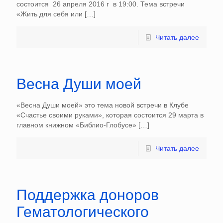
состоится 26 апреля 2016 г в 19:00. Тема встречи
«Жить для себя или
[…]
Читать далее
Весна Души моей
«Весна Души моей» это тема новой встречи в Клубе
«Счастье своими руками», которая состоится 29 марта в
главном книжном «Библио-Глобусе»
[…]
Читать далее
Поддержка доноров
Гематологического