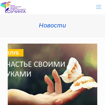
Новости