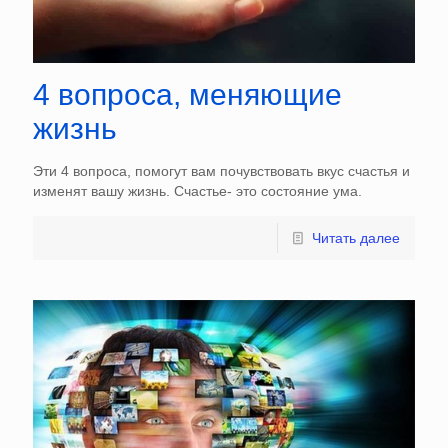
4 вопроса, меняющие
жизнь
Эти 4 вопроса, помогут вам почувствовать вкус счастья и
изменят вашу жизнь. Счастье- это состояние ума.
Читать далее