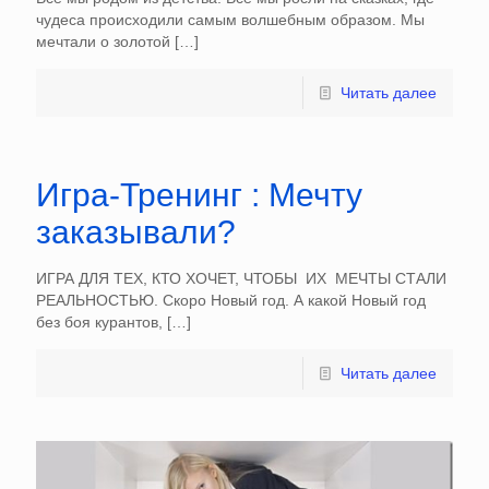
чудеса происходили самым волшебным образом. Мы
мечтали о золотой
[…]
Читать далее
Игра-Тренинг : Мечту
заказывали?
ИГРА ДЛЯ ТЕХ, КТО ХОЧЕТ, ЧТОБЫ ИХ МЕЧТЫ СТАЛИ
РЕАЛЬНОСТЬЮ. Скоро Новый год. А какой Новый год
без боя курантов,
[…]
Читать далее