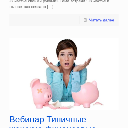
«Счастье своими руками» Тема встречи : «Счастье в
голове: как связано
[…]
Читать далее
Вебинар Типичные