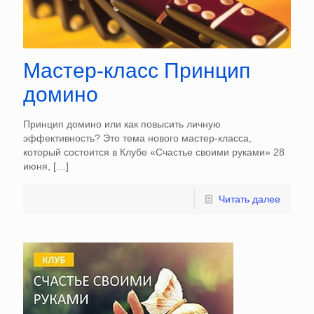
Мастер-класс Принцип
домино
Принцип домино или как повысить личную
эффективность? Это тема нового мастер-класса,
который состоится в Клубе «Счастье своими руками» 28
июня,
[…]
Читать далее