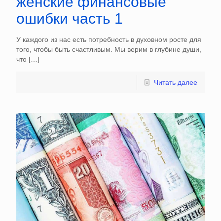
женские финансовые
ошибки часть 1
У каждого из нас есть потребность в духовном росте для
того, чтобы быть счастливым. Мы верим в глубине души,
что
[…]
Читать далее