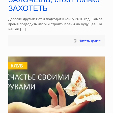
ЗАХОТЕТЬ
Дорогие друзья! Вот и подходит к концу 2016 год. Самое
время подводить итоги и строить планы на будущее. На
нашей
[…]
Читать далее