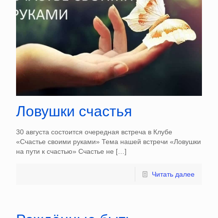
Ловушки счастья
30 августа состоится очередная встреча в Клубе
«Счастье своими руками» Тема нашей встречи «Ловушки
на пути к счастью» Счастье не
[…]
Читать далее