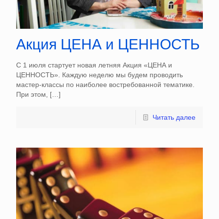
Акция ЦЕНА и ЦЕННОСТЬ
С 1 июля стартует новая летняя Акция «ЦЕНА и
ЦЕННОСТЬ». Каждую неделю мы будем проводить
мастер-классы по наиболее востребованной тематике.
При этом,
[…]
Читать далее