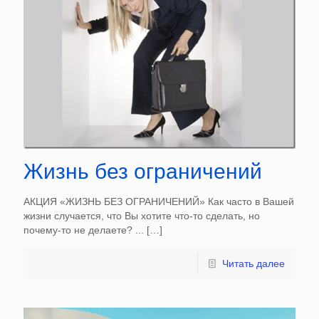
Жизнь без ограничений
АКЦИЯ «ЖИЗНЬ БЕЗ ОГРАНИЧЕНИЙ» Как часто в Вашей
жизни случается, что Вы хотите что-то сделать, но
почему-то не делаете? ...
[…]
Читать далее