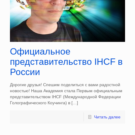
Официальное
представительство IHCF в
России
Дорогие друзья! Спешим поделиться с вами радостной
новостью! Наша Академия стала Первым официальным
представительством IHCF (Международной Федерации
Голографического Коучинга) в
[…]
Читать далее