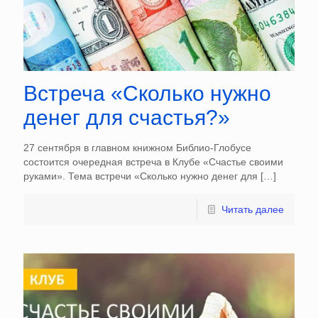
Встреча «Сколько нужно
денег для счастья?»
27 сентября в главном книжном Библио-Глобусе
состоится очередная встреча в Клубе «Счастье своими
руками». Тема встречи «Сколько нужно денег для
[…]
Читать далее