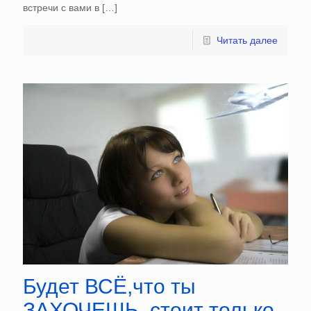
встречи с вами в
[…]
Читать далее
Будет ВСЁ,что ты
ЗАХОЧЕШЬ, стоит только