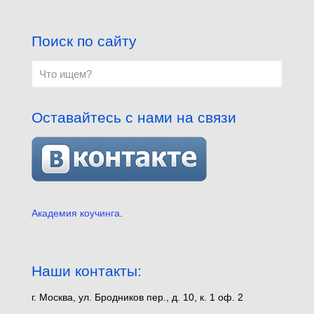
Поиск по сайту
Оставайтесь с нами на связи
Академия коучинга
.
Наши контакты:
г. Москва, ул. Бродников пер., д. 10, к. 1 оф. 2