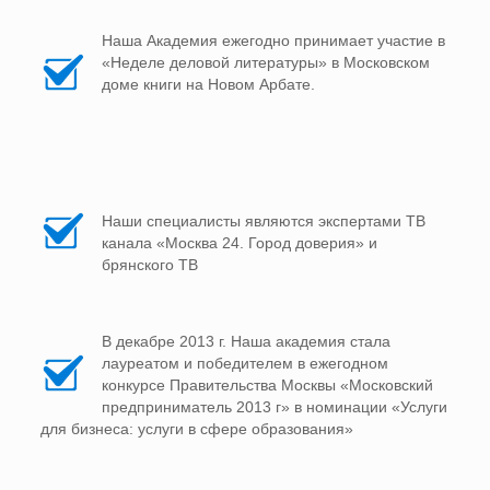
Наша Академия ежегодно принимает участие в
«Неделе деловой литературы» в Московском
доме книги на Новом Арбате.
Наши специалисты являются экспертами ТВ
канала «Москва 24. Город доверия» и
брянского ТВ
В декабре 2013 г. Наша академия стала
лауреатом и победителем в ежегодном
конкурсе Правительства Москвы «Московский
предприниматель 2013 г» в номинации «Услуги
для бизнеса: услуги в сфере образования»