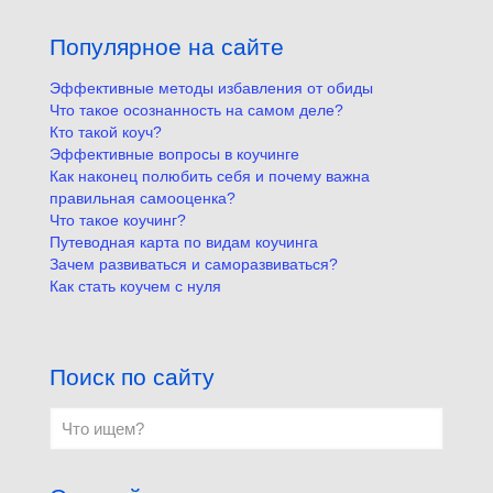
Популярное на сайте
Эффективные методы избавления от обиды
Что такое осознанность на самом деле?
Кто такой коуч?
Эффективные вопросы в коучинге
Как наконец полюбить себя и почему важна
правильная самооценка?
Что такое коучинг?
Путеводная карта по видам коучинга
Зачем развиваться и саморазвиваться?
Как стать коучем с нуля
Поиск по сайту