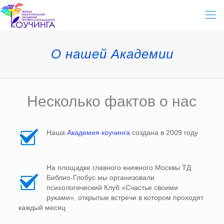
О нашей Академии
Несколько фактов о нас
Наша
Академия коучинга
создана в 2009 году
На площадке главного книжного Москвы ТД
Библио-Глобус мы организовали
психологический Клуб «Счастье своими
руками», открытые встречи в котором проходят
каждый месяц