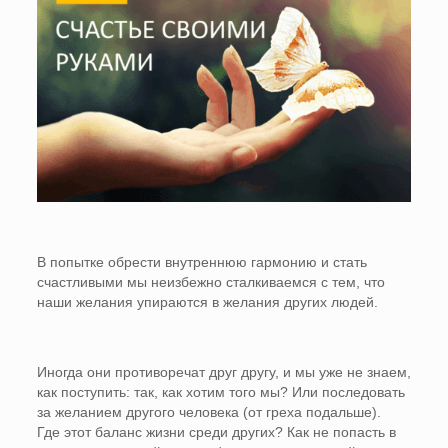
В попытке обрести внутреннюю гармонию и стать
счастливыми мы неизбежно сталкиваемся с тем, что
наши желания упираются в желания других людей.
Иногда они противоречат друг другу, и мы уже не знаем,
как поступить: так, как хотим того мы? Или последовать
за желанием другого человека (от греха подальше).
Где этот баланс жизни среди других? Как не попасть в