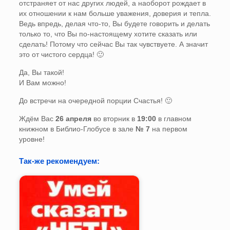
отстраняет от нас других людей, а наоборот рождает в
их отношении к нам больше уважения, доверия и тепла.
Ведь впредь, делая что-то, Вы будете говорить и делать
только то, что Вы по-настоящему хотите сказать или
сделать! Потому что сейчас Вы так чувствуете. А значит
это от чистого сердца! 🙂
Да, Вы такой!
И Вам можно!
До встречи на очередной порции Счастья! 🙂
Ждём Вас
26 апреля
во вторник в
19:00
в главном
книжном в Библио-Глобусе в зале
№ 7
на первом
уровне!
Так-же рекомендуем: