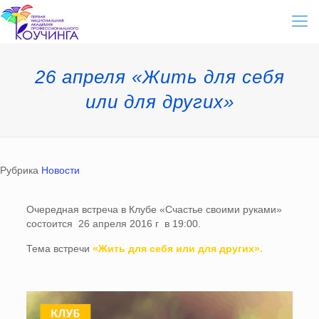
26 апреля «Жить для себя
или для других»
Рубрика
Новости
Очередная встреча в Клубе «Счастье своими руками»
состоится 26 апреля 2016 г в 19:00.
Тема встречи
«Жить для себя или для других».