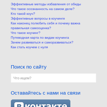
Эффективные методы избавления от обиды
Что такое осознанность на самом деле?
Кто такой коуч?
Эффективные вопросы в коучинге
Как наконец полюбить себя и почему важна
правильная самооценка?
Что такое коучинг?
Путеводная карта по видам коучинга
Зачем развиваться и саморазвиваться?
Как стать коучем с нуля
Поиск по сайту
Оставайтесь с нами на связи