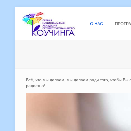
О НАС
ПРОГР
Всё, что мы делаем, мы делаем ради того, чтобы Вы
радостно!