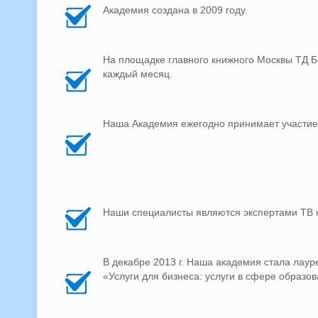
Академия создана в 2009 году.
На площадке главного книжного Москвы ТД Б
каждый месяц.
Наша Академия ежегодно принимает участие 
Наши специалисты являются экспертами ТВ к
В декабре 2013 г. Наша академия стала лау
«Услуги для бизнеса: услуги в сфере образов