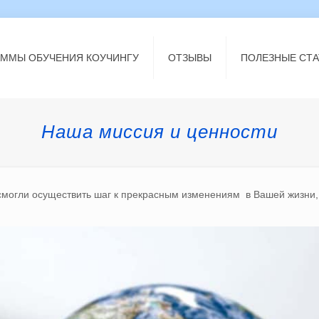
АММЫ ОБУЧЕНИЯ КОУЧИНГУ
ОТЗЫВЫ
ПОЛЕЗНЫЕ СТА
Наша миссия и ценности
 смогли осуществить шаг к прекрасным изменениям в Вашей жизни