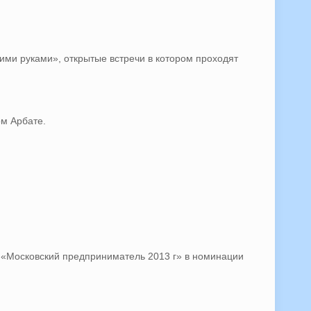
ими руками», открытые встречи в котором проходят
м Арбате.
ы «Московский предприниматель 2013 г» в номинации