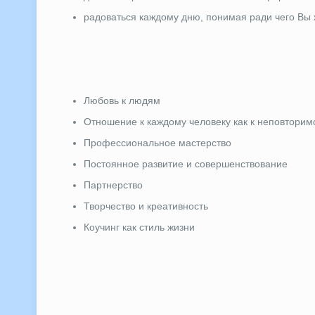
радоваться каждому дню, понимая ради чего Вы 
Любовь к людям
Отношение к каждому человеку как к неповторим
Профессиональное мастерство
Постоянное развитие и совершенствование
Партнерство
Творчество и креативность
Коучинг как стиль жизни