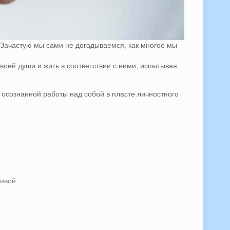
 Зачастую мы сами не догадываемся, как многое мы
воей души и жить в соответствии с ними, испытывая
 осознанной работы над собой в пласте личностного
ливой