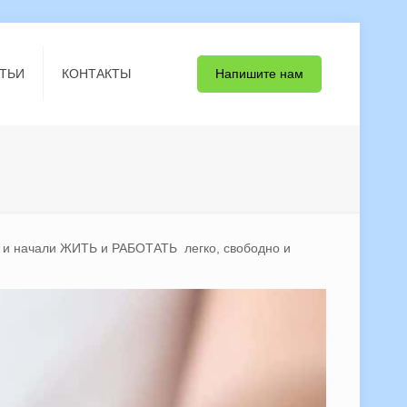
Напишите нам
ТЬИ
КОНТАКТЫ
, и начали ЖИТЬ и РАБОТАТЬ легко, свободно и