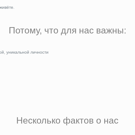
живёте.
Потому, что для нас важны:
ой, уникальной личности
Несколько фактов о нас