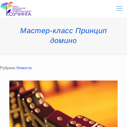
Мастер-класс Принцип
домино
Рубрика
Новости