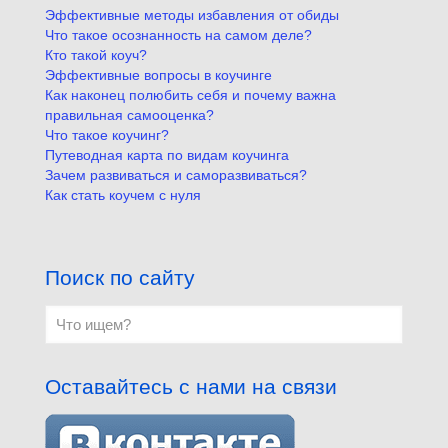
Эффективные методы избавления от обиды
Что такое осознанность на самом деле?
Кто такой коуч?
Эффективные вопросы в коучинге
Как наконец полюбить себя и почему важна
правильная самооценка?
Что такое коучинг?
Путеводная карта по видам коучинга
Зачем развиваться и саморазвиваться?
Как стать коучем с нуля
Поиск по сайту
Оставайтесь с нами на связи