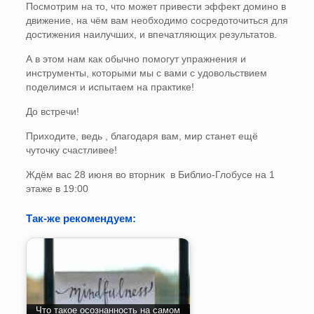
Посмотрим на то, что может привести эффект домино в
движение, на чём вам необходимо сосредоточиться для
достижения наилучших, и впечатляющих результатов.
А в этом нам как обычно помогут упражнения и
инструменты, которыми мы с вами с удовольствием
поделимся и испытаем на практике!
До встречи!
Приходите, ведь , благодаря вам, мир станет ещё
чуточку счастливее!
Ждём вас 28 июня во вторник в Библио-Глобусе на 1
этаже в 19:00
Так-же рекомендуем:
Что такое осознанность на самом