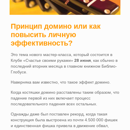
Принцип домино или как
повысить личную
эффективность?
Это тема нового мастер-класса, который состоится в
Клубе «Счастье своими руками»
28 июня
, как обычно в
последний вторник месяца в главном книжном Библио-
Глобусе.
Наверняка вам известно, что такое эффект домино.
Когда костяшки домино расставлены таким образом, что
падение первой из них включает процесс
последовательного падения всех остальных.
Однажды даже был поставлен рекорд, когда такая
конструкция была выстроена из почти 4.500 000 фишек
и единственная фишка привела в движение обвал,