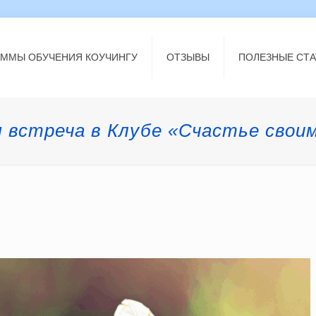
АММЫ ОБУЧЕНИЯ КОУЧИНГУ
ОТЗЫВЫ
ПОЛЕЗНЫЕ СТА
 встреча в Клубе «Счастье свои