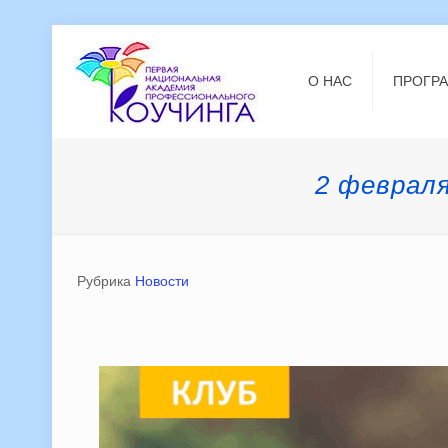
О НАС
ПРОГР
2 февраля
Рубрика
Новости