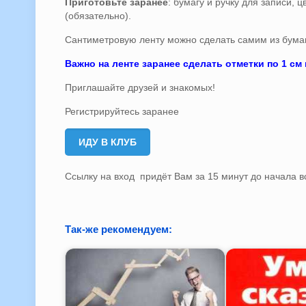
Приготовьте заранее
: бумагу и ручку для записи,
(обязательно).
Сантиметровую ленту можно сделать самим из бумаг
Важно на ленте заранее сделать отметки по 1 см 
Приглашайте друзей и знакомых!
Регистрируйтесь заранее
ИДУ В КЛУБ
Ссылку на вход придёт Вам за 15 минут до начала в
Так-же рекомендуем: