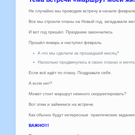
Не случайно мы проводим встречу в начале феврале
Все мы строили планы на Новый год, загадывали же
И вот год пришёл. Праздники закончились.
Прошёл январь и наступил февраль.
А что мы сделали за прошедший месяц?
Насколько продвинулись в своих планах и мечта
Если всё идёт по плану. Поздравьте себя.
А если нет?
Может стоит маршрут немного скорректировать?
Вот этим и займемся на встрече.
Как обычно будут интересные практические задания
ВАЖНО!!!