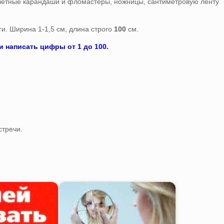
 цветные карандаши и фломастеры, ножницы, сантиметровую ленту
и. Ширина 1-1,5 см, длина строго
100
см.
и написать цифры от 1 до 100.
стречи.