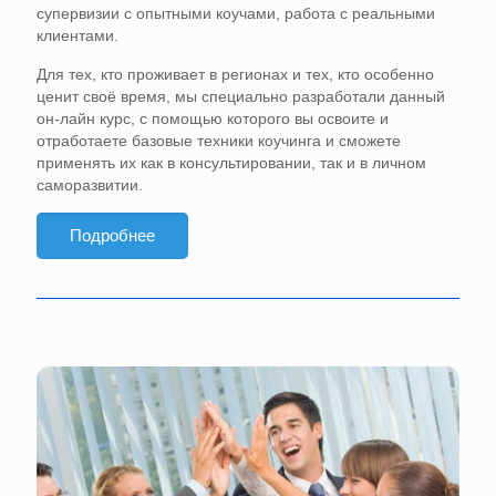
супервизии с опытными коучами, работа с реальными
клиентами.
Для тех, кто проживает в регионах и тех, кто особенно
ценит своё время, мы специально
разработали данный
он-лайн курс, с помощью которого вы освоите и
отработаете базовые техники коучинга и сможете
применять их как в консультировании, так и в личном
саморазвитии.
Подробнее