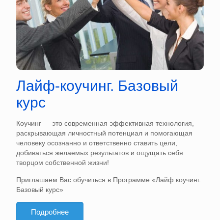
Лайф-коучинг. Базовый
курс
Коучинг — это современная эффективная технология,
раскрывающая личностный потенциал и помогающая
человеку осознанно и ответственно ставить цели,
добиваться желаемых результатов и ощущать себя
творцом собственной жизни!
Приглашаем Вас обучиться в Программе «Лайф коучинг.
Базовый курс»
Подробнее