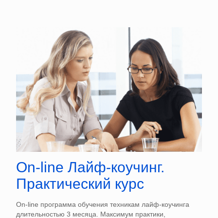
On-line Лайф-коучинг.
Практический курс
On-line программа обучения техникам лайф-коучинга
длительностью 3 месяца. Максимум практики,