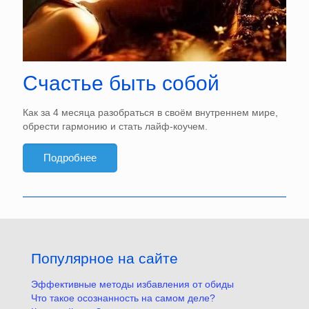
Счастье быть собой
Как за 4 месяца разобраться в своём внутреннем мире,
обрести гармонию и стать лайф-коучем.
Подробнее
Популярное на сайте
Эффективные методы избавления от обиды
Что такое осознанность на самом деле?