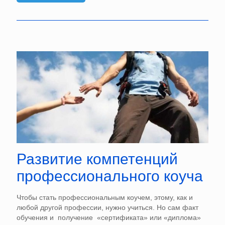
Развитие компетенций
профессионального коуча
Чтобы стать профессиональным коучем, этому, как и
любой другой профессии, нужно учиться. Но сам факт
обучения и получение «сертификата» или «диплома»