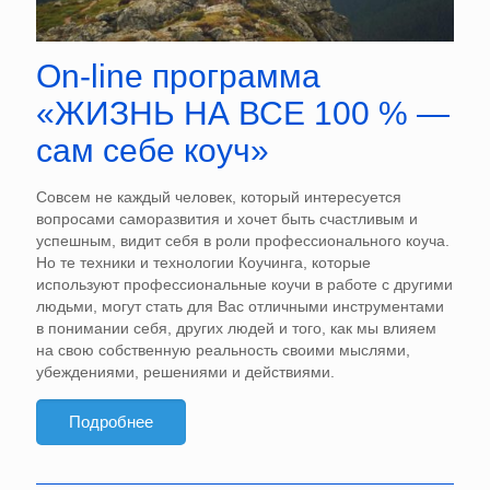
On-line программа
«ЖИЗНЬ НА ВСЕ 100 % —
сам себе коуч»
Совсем не каждый человек, который интересуется
вопросами саморазвития и хочет быть счастливым и
успешным, видит себя в роли профессионального коуча.
Но те техники и технологии Коучинга, которые
используют профессиональные коучи в работе с другими
людьми, могут стать для Вас отличными инструментами
в понимании себя, других людей и того, как мы влияем
на свою собственную реальность своими мыслями,
убеждениями, решениями и действиями.
Подробнее