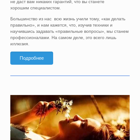
не даст вам никаких гарантий, что вы станете
хорошим
специалистом.
Большинство из нас всю жизнь учили тому, «как делать
правильно», и нам кажется, что, изучив техники и
научившись задавать «правильные вопросы», мы станем
профессионалами. На самом деле, это всего лишь
иллюзия.
Подробнее