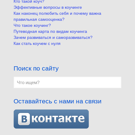
Кто такой коуч?
Эффективные вопросы в коучинге
Как наконец полюбить себя и почему важна
правильная самооценка?
Что такое коучинг?
Путеводная карта по видам коучинга
Зачем развиваться и саморазвиваться?
Как стать коучем с нуля
Поиск по сайту
Оставайтесь с нами на связи