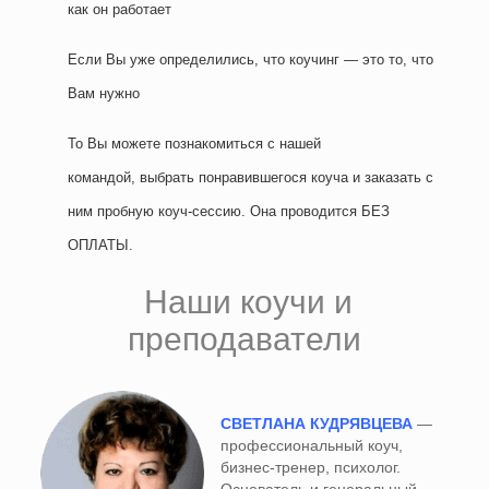
как он работает
Если Вы уже определились, что коучинг — это то, что
Вам нужно
То Вы можете познакомиться с нашей
командой, выбрать понравившегося коуча и заказать с
ним пробную коуч-сессию. Она проводится БЕЗ
ОПЛАТЫ.
Наши коучи и
преподаватели
СВЕТЛАНА КУДРЯВЦЕВА
—
профессиональный коуч,
бизнес-тренер, психолог.