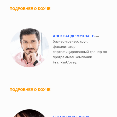
ПОДРОБНЕЕ О КОУЧЕ
АЛЕКСАНДР МУХЛАЕВ
—
бизнес-тренер, коуч,
фасилитатор,
сертифицированный тренер по
программам компании
FranklinCovey.
ПОДРОБНЕЕ О КОУЧЕ