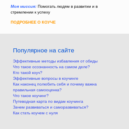
Моя миссия:
Помогать людям в развитии и в
стремлении к успеху
ПОДРОБНЕЕ О КОУЧЕ
Популярное на сайте
Эффективные методы избавления от обиды
Что такое осознанность на самом деле?
Кто такой коуч?
Эффективные вопросы в коучинге
Как наконец полюбить себя и почему важна
правильная самооценка?
Что такое коучинг?
Путеводная карта по видам коучинга
Зачем развиваться и саморазвиваться?
Как стать коучем с нуля