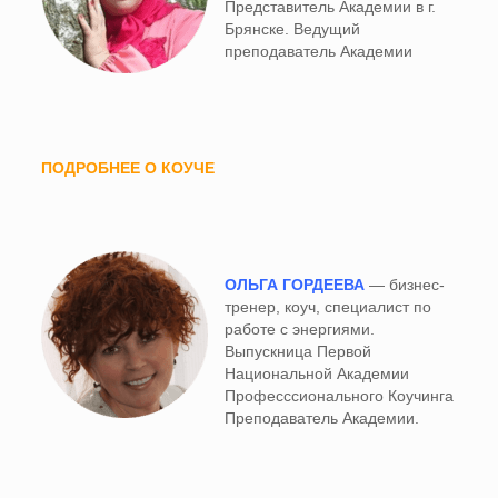
Представитель Академии в г.
Брянске. Ведущий
преподаватель Академии
ПОДРОБНЕЕ О КОУЧЕ
ОЛЬГА ГОРДЕЕВА
— бизнес-
тренер, коуч, специалист по
работе с энергиями.
Выпускница Первой
Национальной Академии
Професссионального Коучинга
Преподаватель Академии.