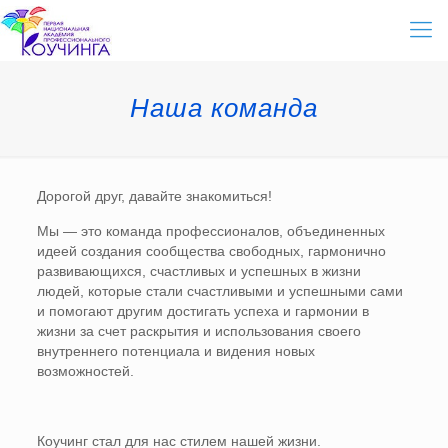
Наша команда
Дорогой друг, давайте знакомиться!
Мы — это команда профессионалов, объединенных
идеей создания сообщества свободных, гармонично
развивающихся, счастливых и успешных в жизни
людей, которые стали счастливыми и успешными сами
и помогают другим достигать успеха и гармонии в
жизни за счет раскрытия и использования своего
внутреннего потенциала и видения новых
возможностей.
Коучинг стал для нас стилем нашей жизни.