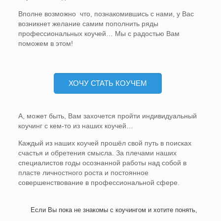
Вполне возможно что, познакомившись с нами, у Вас
возникнет желание самим пополнить ряды
профессиональных коучей… Мы с радостью Вам
поможем в этом!
ХОЧУ СТАТЬ КОУЧЕМ
А, может быть, Вам захочется пройти индивидуальный
коучинг с кем-то из наших коучей…
Каждый из наших коучей прошёл свой путь в поисках
счастья и обретения смысла. За плечами наших
специалистов годы осознанной работы над собой в
пласте личностного роста и постоянное
совершенствование в профессиональной сфере.
Если Вы пока не знакомы с коучингом и хотите понять,