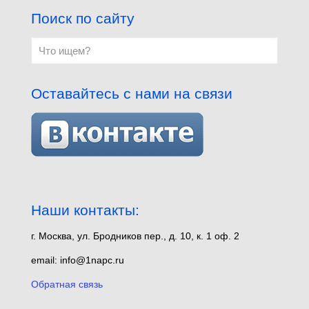
Поиск по сайту
Оставайтесь с нами на связи
Наши контакты:
г. Москва, ул. Бродников пер., д. 10, к. 1 оф. 2
email: info@1napc.ru
Обратная связь