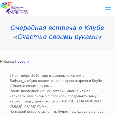
Очередная встреча в Клубе
«Счастье своими руками»
Рубрика
Новости
29 сентября 2015 года в главном книжном в
Библио_глобусе состоится очередная встреча в Клубе
«Счастье своими руками».
После последней нашей встречи многие из Вас
написали нам письмо с просьбой продолжить тему
нашей предыдущей встречи «ЖИЗНЬ В ГАРМОНИИ С
СОБОЙ И С МИРОМ».
На нашей встрече мы опять будем исследовать вопрос