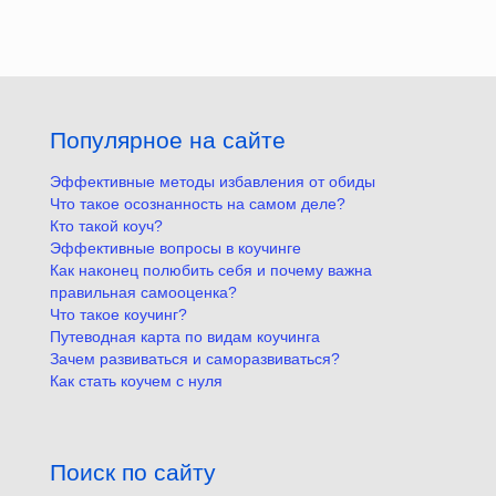
Популярное на сайте
Эффективные методы избавления от обиды
Что такое осознанность на самом деле?
Кто такой коуч?
Эффективные вопросы в коучинге
Как наконец полюбить себя и почему важна
правильная самооценка?
Что такое коучинг?
Путеводная карта по видам коучинга
Зачем развиваться и саморазвиваться?
Как стать коучем с нуля
Поиск по сайту