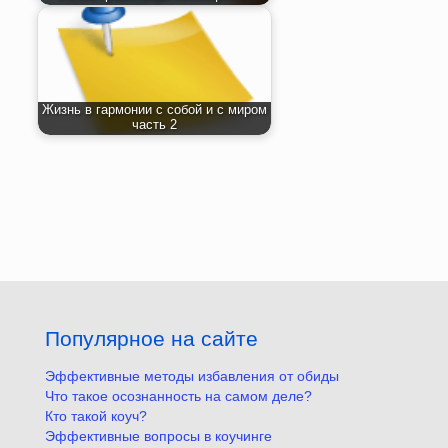
Жизнь в гармонии с собой и с миром
часть 2
Популярное на сайте
Эффективные методы избавления от обиды
Что такое осознанность на самом деле?
Кто такой коуч?
Эффективные вопросы в коучинге