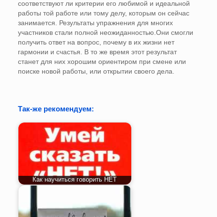
соответствуют ли критерии его любимой и идеальной
работы той работе или тому делу, которым он сейчас
занимается. Результаты упражнения для многих
участников стали полной неожиданностью.Они смогли
получить ответ на вопрос, почему в их жизни нет
гармонии и счастья. В то же время этот результат
станет для них хорошим ориентиром при смене или
поиске новой работы, или открытии своего дела.
Так-же рекомендуем:
Как научиться говорить НЕТ