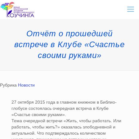
Отчёт о прошедшей
встрече в Клубе «Счастье
своими руками»
Рубрика
Новости
27 октября 2015 года в главном книжном в Библио-
глобусе состоялась очередная встреча в Клубе
«Счастье своими руками».
Тема очередной встречи «Жить, чтобы работать. Или
работать, чтобы жить?» оказалась злободневной и
актуальной. Что подтверждалось количеством