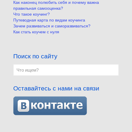
Как наконец полюбить себя и почему важна
правильная самооценка?
Что такое коучинг?
Путеводная карта по видам коучинга
Зачем развиваться и саморазвиваться?
Как стать коучем с нуля
Поиск по сайту
Оставайтесь с нами на связи