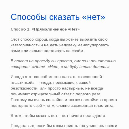
Способы сказать «нет»
Способ 1. «Прямолинейное «Нет»
Этот способ хорош, когда вы хотите выразить свою
категоричность и не дать человеку манипулировать
вами или сильно настаивать на своём.
В ответ на просьбу вы просто, смело и решительно
говорите: «Нет». «Нет, я не буду этого делать».
Иногда этот способ можно назвать «заезженной
пластинкой» — люди, привыкшие к вашей
безотказности, или просто настырные, не всегда
понимают отрицательный ответ с первого раза.
Поэтому вы очень спокойно и так же настойчиво просто
повторяете своё «нет», словно заезженная пластинка.
В том, чтобы сказать нет – нет ничего постыдного.
Представьте, если бы к вам пристал на улице человек и