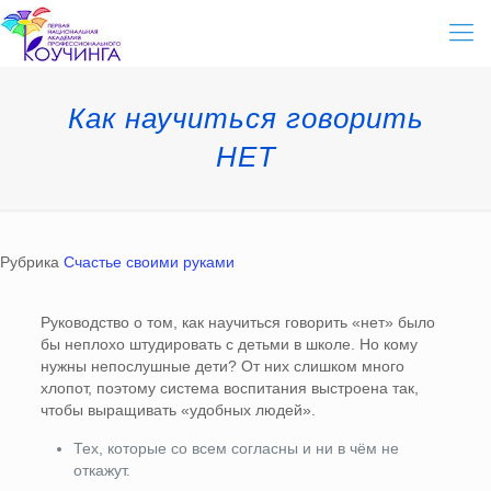
Как научиться говорить
НЕТ
Рубрика
Счастье своими руками
Руководство о том, как научиться говорить «нет» было
бы неплохо штудировать с детьми в школе. Но кому
нужны непослушные дети? От них слишком много
хлопот, поэтому система воспитания выстроена так,
чтобы выращивать «удобных людей».
Тех, которые со всем согласны и ни в чём не
откажут.