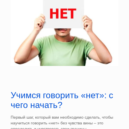
Учимся говорить «нет»: с
чего начать?
Первый шаг, который вам необходимо сделать, чтобы
научиться говорить «нет» без чувства вины – это
определить и чувствовать свои границы.