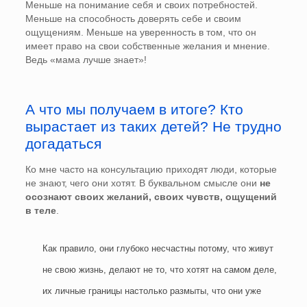
Меньше на понимание себя и своих потребностей.
Меньше на способность доверять себе и своим
ощущениям. Меньше на уверенность в том, что он
имеет право на свои собственные желания и мнение.
Ведь «мама лучше знает»!
А что мы получаем в итоге? Кто
вырастает из таких детей? Не трудно
догадаться
Ко мне часто на консультацию приходят люди, которые
не знают, чего они хотят. В буквальном смысле они
не
осознают своих желаний, своих чувств, ощущений
в теле
.
Как правило, они глубоко несчастны потому, что живут
не свою жизнь, делают не то, что хотят на самом деле,
их личные границы настолько размыты, что они уже