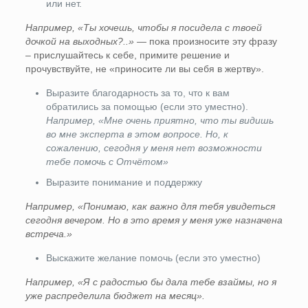
или нет.
Например, «Ты хочешь, чтобы я посидела с твоей
дочкой на выходных?..» —
пока произносите эту фразу
– прислушайтесь к себе, примите решение и
прочувствуйте, не «приносите ли вы себя в жертву».
Выразите благодарность за то, что к вам
обратились за помощью (если это уместно).
Например, «Мне очень приятно, что ты видишь
во мне эксперта в этом вопросе. Но, к
сожалению, сегодня у меня нет возможности
тебе помочь с Отчётом»
Выразите понимание и поддержку
Например, «Понимаю, как важно для тебя увидеться
сегодня вечером. Но в это время у меня уже назначена
встреча.»
Выскажите желание помочь (если это уместно)
Например, «Я с радостью бы дала тебе взаймы, но я
уже распределила бюджет на месяц».