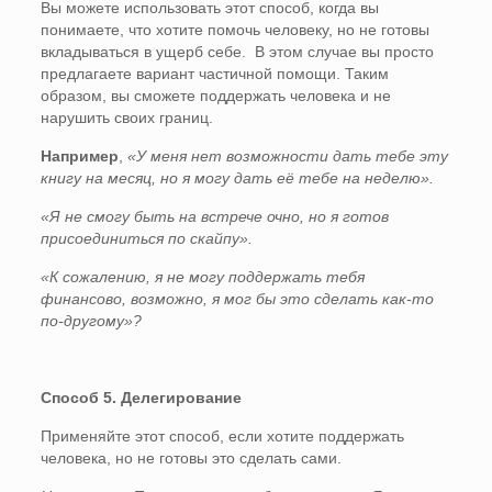
Вы можете использовать этот способ, когда вы
понимаете, что хотите помочь человеку, но не готовы
вкладываться в ущерб себе. В этом случае вы просто
предлагаете вариант частичной помощи. Таким
образом, вы сможете поддержать человека и не
нарушить своих границ.
Например
,
«У меня нет возможности дать тебе эту
книгу на месяц, но я могу дать её тебе на неделю».
«Я не смогу быть на встрече очно, но я готов
присоединиться по скайпу».
«К сожалению, я не могу поддержать тебя
финансово, возможно, я мог бы это сделать как-то
по-другому»?
Способ 5. Делегирование
Применяйте этот способ, если хотите поддержать
человека, но не готовы это сделать сами.