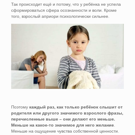
Так происходит ещё и потому, что у ребёнка не успела
сформироваться сфера осознанности и воли. Кроме
того, взрослый априори психологически сильнее.
Поэтому
каждый раз, как только ребёнок слышит от
родителя или другого значимого взрослого фразы,
перечисленные выше – они делают его меньше.
Меньше на какое-то значимое для него желание
.
Меньше на ощущение чувства собственной ценности.