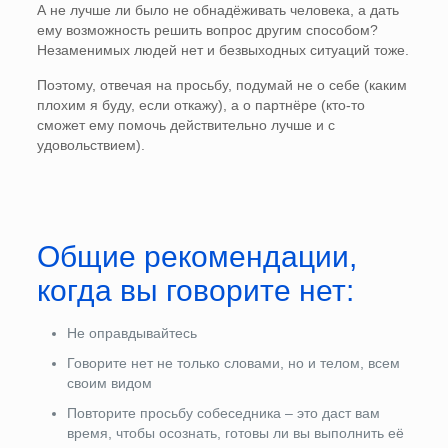
А не лучше ли было не обнадёживать человека, а дать
ему возможность решить вопрос другим способом?
Незаменимых людей нет и безвыходных ситуаций тоже.
Поэтому, отвечая на просьбу, подумай не о себе (каким
плохим я буду, если откажу), а о партнёре (кто-то
сможет ему помочь действительно лучше и с
удовольствием).
Общие рекомендации,
когда вы говорите нет:
Не оправдывайтесь
Говорите нет не только словами, но и телом, всем
своим видом
Повторите просьбу собеседника – это даст вам
время, чтобы осознать, готовы ли вы выполнить её