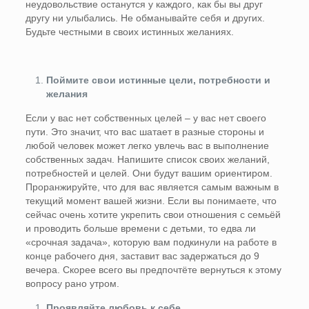
неудовольствие останутся у каждого, как бы вы друг
другу ни улыбались. Не обманывайте себя и других.
Будьте честными в своих истинных желаниях.
Поймите свои истинные цели, потребности и
желания
Если у вас нет собственных целей – у вас нет своего
пути. Это значит, что вас шатает в разные стороны и
любой человек может легко увлечь вас в выполнение
собственных задач. Напишите список своих желаний,
потребностей и целей. Они будут вашим ориентиром.
Проранжируйте, что для вас является самым важным в
текущий момент вашей жизни. Если вы понимаете, что
сейчас очень хотите укрепить свои отношения с семьёй
и проводить больше времени с детьми, то едва ли
«срочная задача», которую вам подкинули на работе в
конце рабочего дня, заставит вас задержаться до 9
вечера. Скорее всего вы предпочтёте вернуться к этому
вопросу рано утром.
Проявляйте любовь к себе