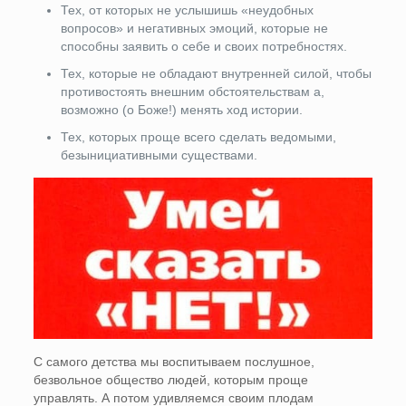
Тех, от которых не услышишь «неудобных
вопросов» и негативных эмоций, которые не
способны заявить о себе и своих потребностях.
Тех, которые не обладают внутренней силой, чтобы
противостоять внешним обстоятельствам а,
возможно (о Боже!) менять ход истории.
Тех, которых проще всего сделать ведомыми,
безынициативными существами.
С самого детства мы воспитываем послушное,
безвольное общество людей, которым проще
управлять. А потом удивляемся своим плодам