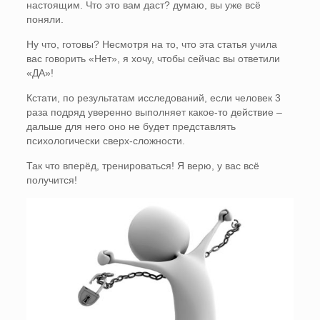
настоящим. Что это вам даст? думаю, вы уже всё
поняли.
Ну что, готовы? Несмотря на то, что эта статья учила
вас говорить «Нет», я хочу, чтобы сейчас вы ответили
«ДА»!
Кстати, по результатам исследований, если человек 3
раза подряд уверенно выполняет какое-то действие –
дальше для него оно не будет представлять
психологически сверх-сложности.
Так что вперёд, тренироваться! Я верю, у вас всё
получится!