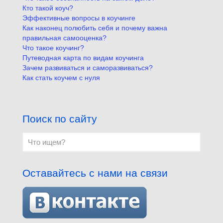
Кто такой коуч?
Эффективные вопросы в коучинге
Как наконец полюбить себя и почему важна
правильная самооценка?
Что такое коучинг?
Путеводная карта по видам коучинга
Зачем развиваться и саморазвиваться?
Как стать коучем с нуля
Поиск по сайту
Оставайтесь с нами на связи