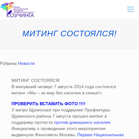
МИТИНГ СОСТОЯЛСЯ!
Рубрика
Новости
МИТИНГ СОСТОЯЛСЯ!
В минувший четверг 7 августа 2014 года состоялся
митинг «Мы – за мир без насилия в семье!»
ПРОВЕРИТЬ ВСТАВИТЬ ФОТО !!!!
У метро Щукинская при поддержке Префектуры
Щукинского района 7 августа прошел митинг в
поддержку протеста
против домашнего насилия
.
Инициативу о проведении этого мероприятия
выдвинули Женсоветы Москвы.
Первая Национальная