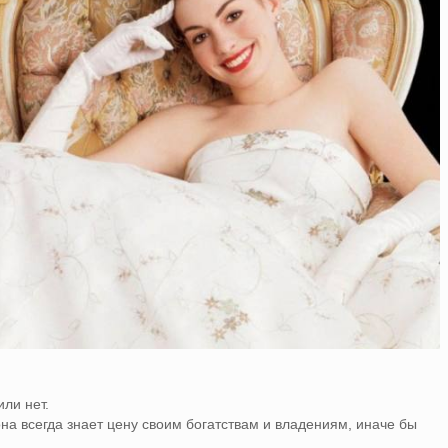
ли нет.
она всегда знает цену своим богатствам и владениям, иначе бы