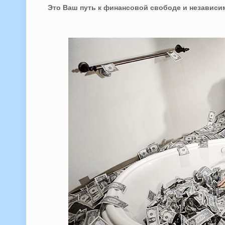
Это Ваш путь к финансовой свободе и независи