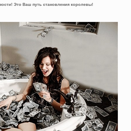
мости! Это Ваш путь становления королевы!