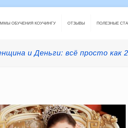
АММЫ ОБУЧЕНИЯ КОУЧИНГУ
ОТЗЫВЫ
ПОЛЕЗНЫЕ СТА
нщина и Деньги: всё просто как 