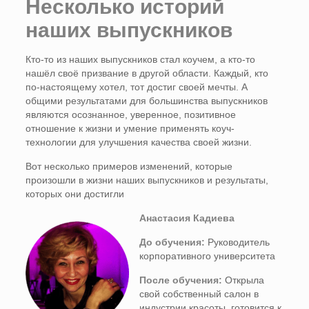
Несколько историй
наших выпускников
Кто-то из наших выпускников стал коучем, а кто-то
нашёл своё призвание в другой области. Каждый, кто
по-настоящему хотел, тот достиг своей мечты. А
общими результатами для большинства выпускников
являются осознанное, уверенное, позитивное
отношение к жизни и умение применять коуч-
технологии для улучшения качества своей жизни.
Вот несколько примеров изменений, которые
произошли в жизни наших выпускников и результаты,
которых они достигли
Анастасия Кадиева
До обучения:
Руководитель
корпоративного университета
После обучения:
Открыла
свой собственный салон в
индустрии красоты, готовится к