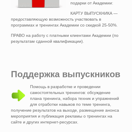
подарки от Академии:
КАРТУ ВЫПУСКНИКА —
предоставляющую возможность участвовать в
программах и тренингах Академии со скидкой 25-50%.
ПРАВО на работу с платными клиентами Академии (по
результатам сданной квалификации).
Поддержка выпускников
Помощь в разработке и проведении
самостоятельных тренингов: обсуждение
плана тренинга, набора техник и упражнений
для отработки навыков по теме тренинга,
получение результатов на выходе, размещение анонса
мероприятия и публикация рекламы о тренингах на
сайте и других интернет-ресурсах.