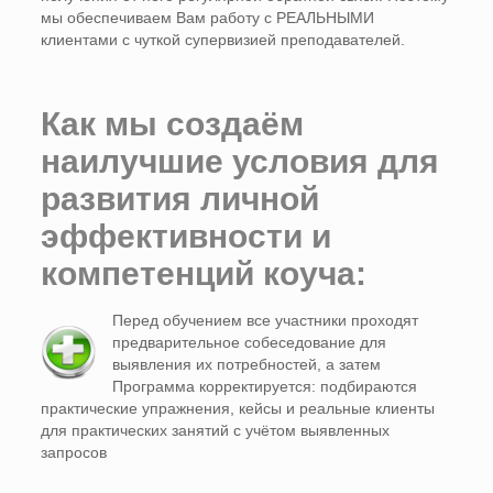
мы обеспечиваем Вам работу с РЕАЛЬНЫМИ
клиентами с чуткой супервизией преподавателей.
Как мы создаём
наилучшие условия для
развития личной
эффективности и
компетенций коуча:
Перед обучением все участники проходят
предварительное собеседование для
выявления их потребностей, а затем
Программа корректируется: подбираются
практические упражнения, кейсы и реальные клиенты
для практических занятий с учётом выявленных
запросов