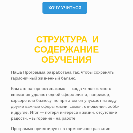
ХОЧУ УЧИТЬСЯ
СТРУКТУРА И
СОДЕРЖАНИЕ
ОБУЧЕНИЯ
Наша Программа разработана так, чтобы сохранять
гармоничный жизненный баланс.
Вам это наверняка знакомо — когда человек много
внимания уделяет одной сфере жизни, например,
карьере или бизнесу, но при этом он упускает из виду
другие важные сферы жизни: семья, отношения, хобби
и другие. Итог — потеря интереса к жизни, отсутствие
радости, «выгорание» на работе.
Программа ориентирует на гармоничное развитие