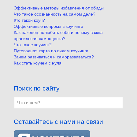
Эффективные методы избавления от обиды
Что такое осознанность на самом деле?
Кто такой коуч?
Эффективные вопросы в коучинге
Как наконец полюбить себя и почему важна
правильная самооценка?
Что такое коучинг?
Путеводная карта по видам коучинга
Зачем развиваться и саморазвиваться?
Как стать коучем с нуля
Поиск по сайту
Оставайтесь с нами на связи