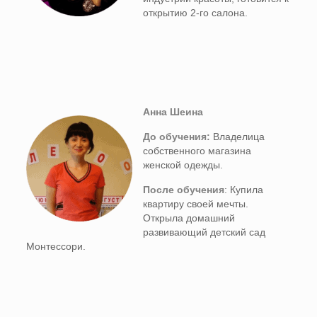
открытию 2-го салона.
Анна Шеина
До обучения:
Владелица
собственного магазина
женской одежды.
После обучения
: Купила
квартиру своей мечты.
Открыла домашний
развивающий детский сад
Монтессори.