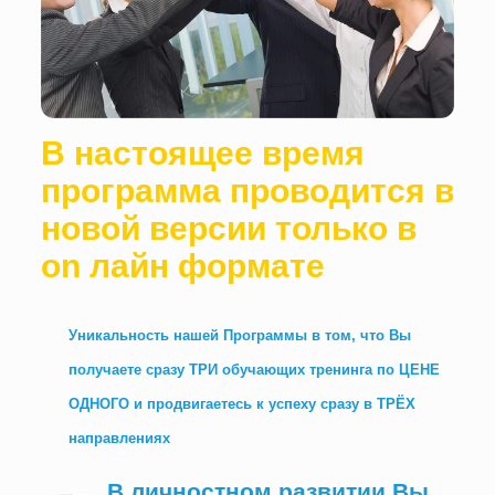
В настоящее время
программа проводится в
новой версии только в
оn лайн формате
Уникальность нашей Программы в том, что Вы
получаете сразу ТРИ обучающих тренинга по ЦЕНЕ
ОДНОГО и продвигаетесь к успеху сразу в ТРЁХ
направлениях
В личностном развитии Вы