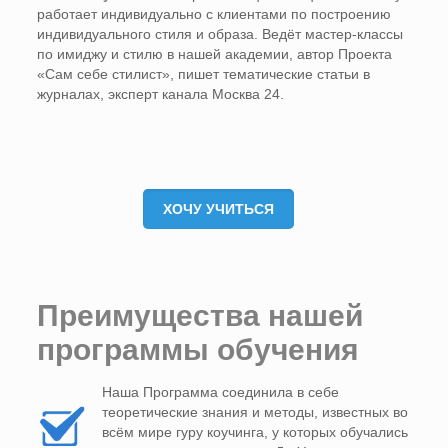
работает индивидуально с клиентами по построению
индивидуального стиля и образа. Ведёт мастер-классы
по имиджу и стилю в нашей академии, автор Проекта
«Сам себе стилист», пишет тематические статьи в
журналах, эксперт канала Москва 24.
ХОЧУ УЧИТЬСЯ
Преимущества нашей
программы обучения
Наша Программа соединила в себе
теоретические знания и методы, известных во
всём мире гуру коучинга, у которых обучались