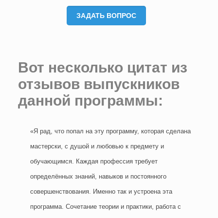
ЗАДАТЬ ВОПРОС
Вот несколько цитат из
отзывов выпускников
данной программы:
«Я рад, что попал на эту программу, которая сделана
мастерски, с душой и любовью к предмету и
обучающимся. Каждая профессия требует
определённых знаний, навыков и постоянного
совершенствования. Именно так и устроена эта
программа. Сочетание теории и практики, работа с