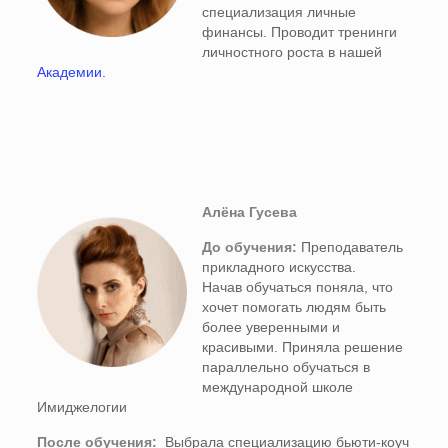
специализация личные
финансы. Проводит тренинги
личностного роста в нашей
Академии.
Алёна Гусева
До обучения:
Преподаватель
прикладного искусства.
Начав обучаться поняла, что
хочет помогать людям быть
более уверенными и
красивыми. Приняла решение
параллельно обучаться в
международной школе
Имиджелогии
После обучения:
Выбрала специализацию бьюти-коуч