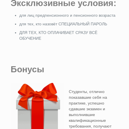
Эксклюзивные условия:
для лиц предпенсионного и пенсионного возраста
для тех, кто назовёт СПЕЦИАЛЬНЫЙ ПАРОЛЬ
ДЛЯ ТЕХ, КТО ОПЛАЧИВАЕТ СРАЗУ ВСЁ
ОБУЧЕНИЕ
Бонусы
Студенты, отлично
показавшие себя на
практике, успешно
сдавшие экзамен и
выполнившие
квалификационные
требования, получают