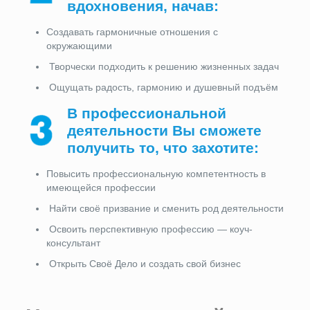
вдохновения,
начав:
Создавать гармоничные отношения с
окружающими
Творчески подходить к решению жизненных задач
Ощущать радость, гармонию и душевный подъём
В профессиональной
деятельности Вы сможете
получить то, что захотите:
Повысить профессиональную компетентность в
имеющейся профессии
Найти своё призвание и сменить род деятельности
Освоить перспективную профессию — коуч-
консультант
Открыть Своё Дело и создать свой бизнес