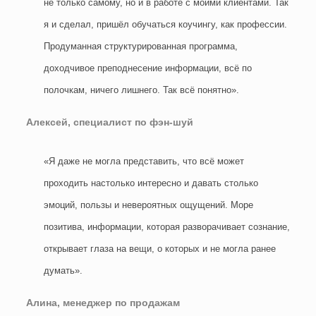
не только самому, но и в работе с моими клиентами. Так
я и сделал, пришёл обучаться коучингу, как профессии.
Продуманная структурированная программа,
доходчивое преподнесение информации, всё по
полочкам, ничего лишнего. Так всё понятно».
Алексей, специалист по фэн-шуй
«Я даже не могла представить, что всё может
проходить настолько интересно и давать столько
эмоций, пользы и невероятных ощущений. Море
позитива, информации, которая разворачивает сознание,
открывает глаза на вещи, о которых и не могла ранее
думать».
Алина, менеджер по продажам