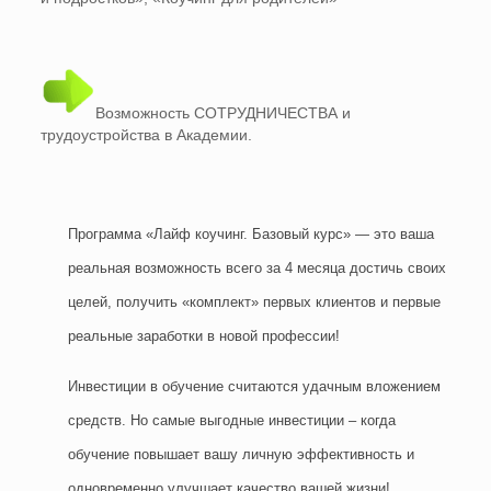
Возможность СОТРУДНИЧЕСТВА и
трудоустройства в Академии.
Программа «Лайф коучинг. Базовый курс» — это ваша
реальная возможность всего за 4 месяца достичь своих
целей, получить «комплект» первых клиентов и первые
реальные заработки в новой профессии!
Инвестиции в обучение считаются удачным вложением
средств. Но самые выгодные инвестиции – когда
обучение повышает вашу личную эффективность и
одновременно улучшает качество вашей жизни!