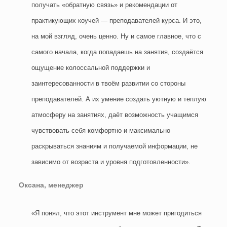
получать «обратную связь» и рекомендации от
практикующих коучей — преподавателей курса. И это,
на мой взгляд, очень ценно. Ну и самое главное, что с
самого начала, когда попадаешь на занятия, создаётся
ощущение колоссальной поддержки и
заинтересованности в твоём развитии со стороны
преподавателей. А их умение создать уютную и теплую
атмосферу на занятиях, даёт возможность учащимся
чувствовать себя комфортно и максимально
раскрываться знаниям и получаемой информации, не
зависимо от возраста и уровня подготовленности».
Оксана, менеджер
«Я понял, что этот инструмент мне может пригодиться