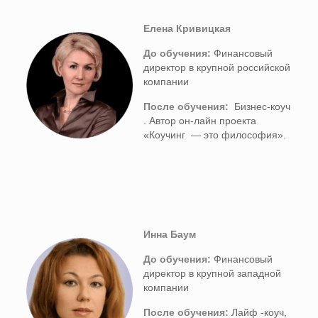
Елена Кривицкая
До обучения:
Финансовый
директор в крупной российской
компании
После обучения:
Бизнес-коуч
. Автор он-лайн проекта
«Коучинг — это философия».
Инна Баум
До обучения:
Финансовый
директор в крупной западной
компании
После обучения:
Лайф -коуч,