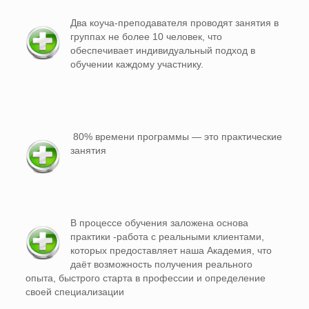
Два коуча-преподавателя проводят занятия в
группах не более 10 человек, что
обеспечивает индивидуальный подход в
обучении каждому участнику.
80% времени программы — это практические
занятия
В процессе обучения заложена основа
практики -работа с реальными клиентами,
которых предоставляет наша Академия, что
даёт возможность получения реального
опыта, быстрого старта в профессии и определение
своей специализации