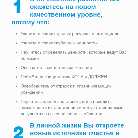
окажетесь на новом
качественном уровне,
потому что:
Узнаете о своих скрытых ресурсах и потенциале
Узнаете о своих глубинных ценностях
Научитесь определять ценности, которые ведут Вас
по жизни
Осознаете свои истинные желания
Поймёте разницу между ХОЧУ и ДОЛЖЕН
Освободитесь от страхов и ограничивающих
убеждений
Научитесь правильно ставить цели,находить
возможности их достижения и получать желаемые
результаты во всех жизненных областях
В личной жизни Вы откроете
новые источники счастья и