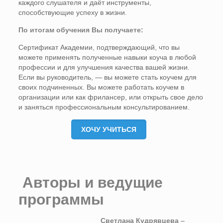
каждого слушателя и даёт инструменты,
способствующие успеху в жизни.
По итогам обучения Вы получаете:
Сертификат Академии, подтверждающий, что вы
можете применять полученные навыки коуча в любой
профессии и для улучшения качества вашей жизни.
Если вы руководитель, — вы можете стать коучем для
своих подчиненных. Вы можете работать коучем в
организации или как фрилансер, или открыть свое дело
и заняться профессиональным консультированием.
ХОЧУ УЧИТЬСЯ
Авторы и ведущие
программы
Светлана Кудрявцева
–