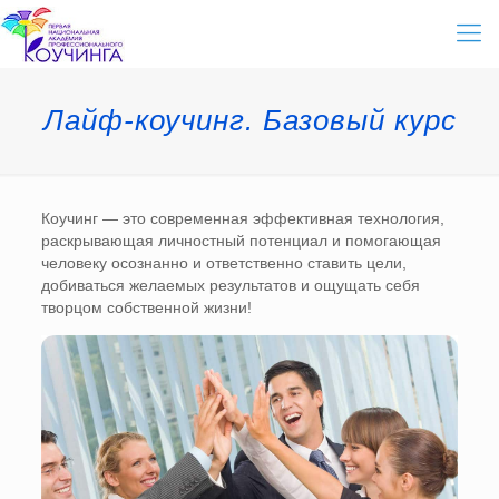
Лайф-коучинг. Базовый курс
Коучинг — это современная эффективная технология,
раскрывающая личностный потенциал и помогающая
человеку осознанно и ответственно ставить цели,
добиваться желаемых результатов и ощущать себя
творцом собственной жизни!