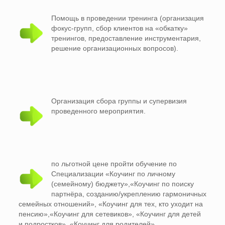
Помощь в проведении тренинга (организация
фокус-групп, сбор клиентов на «обкатку»
тренингов, предоставление инструментария,
решение организационных вопросов).
Организация сбора группы и супервизия
проведенного мероприятия.
по льготной цене пройти обучение по
Специализации «Коучинг по личному
(семейному) бюджету»,«Коучинг по поиску
партнёра, созданию/укреплению гармоничных
семейных отношений», «Коучинг для тех, кто уходит на
пенсию»,«Коучинг для сетевиков», «Коучинг для детей
и подростков», «Коучинг для родителей»