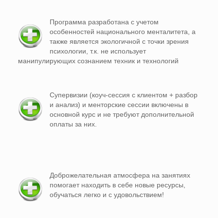
Программа разработана с учетом
особенностей национального менталитета, а
также является экологичной с точки зрения
психологии, т.к. не использует
манипулирующих сознанием техник и технологий
Супервизии (коуч-сессия с клиентом + разбор
и анализ) и менторские сессии включены в
основной курс и не требуют дополнительной
оплаты за них.
Доброжелательная атмосфера на занятиях
помогает находить в себе новые ресурсы,
обучаться легко и с удовольствием!