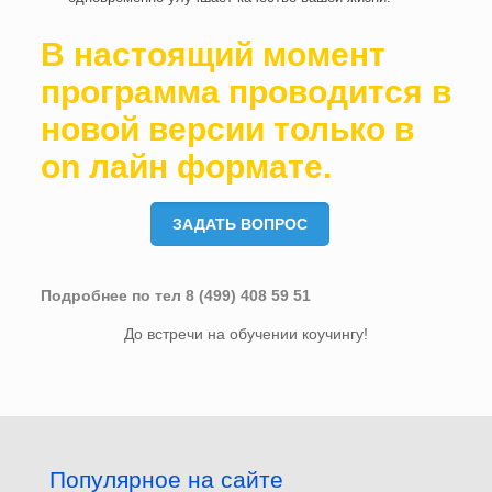
В настоящий момент
программа проводится в
новой версии только в
оn лайн формате.
ЗАДАТЬ ВОПРОС
Подробнее по тел 8 (499) 408 59 51
До встречи на обучении коучингу!
Популярное на сайте