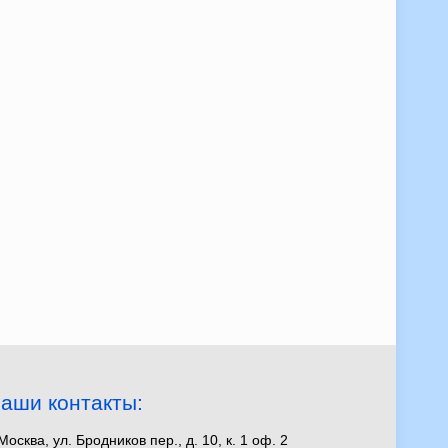
аши контакты:
 Москва, ул. Бродников пер., д. 10, к. 1 оф. 2