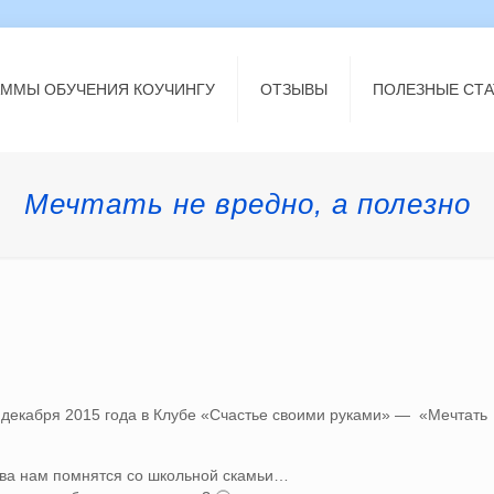
АММЫ ОБУЧЕНИЯ КОУЧИНГУ
ОТЗЫВЫ
ПОЛЕЗНЫЕ СТА
Мечтать не вредно, а полезно
2 декабря 2015 года в Клубе «Счастье своими руками» — «Мечтать
ова нам помнятся со школьной скамьи…