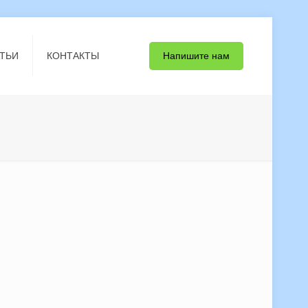
Напишите нам
ТЬИ
КОНТАКТЫ