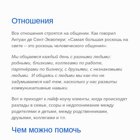
Отношения
Все отношения строятся на общении. Как говорил
Антуан де Сент-Экзюпери: «Самая большая роскошь на
свете – это роскошь человеческого общения».
Мы общаемся каждый день с разными людьми:
родными, близкими, коллегами по работе,
партнёрами по бизнесу, с друзьями, с незнакомыми
людьми. И общаясь с людьми мы как-то не
задумываемся над тем, насколько у нас развиты
коммуникативные навыки.
Вот и приходят к лайф-коучу клиенты, когда происходят
разлады в семье, ссоры и недопонимание между
родителями и детьми, между родственниками,
друзьями, коллегами и т.п.
Чем можно помочь