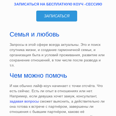
ЗАПИСАТЬСЯ НА БЕСПЛАТНУЮ КОУЧ -СЕССИЮ
ЗАПИСАТЬСЯ
Семья и любовь
Запросы в этой сфере всегда актуальны. Это и поиск
спутника жизни, и создание гармоничной семьи, и
организация быта и условий проживания, развитие или
сохранение отношений, в том числе после развода и
т.п.
Чем можно помочь
И как обычно лайф-коуч начинает с точки отсчёта. Что
есть сейчас. Есть ли опыт в отношениях или нет.
Например, если девушка хочет замуж, консультант,
задавая вопросы
сможет выяснить, а действительно ли
она готова к встрече с партнёром, завершены ли
отношения с бывшим партнёром, каково её