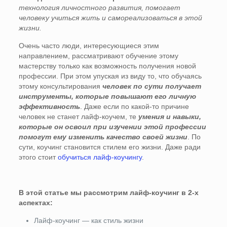
технология личностного развития, помогает
человеку учиться жить и самореализоваться в этой
жизни.
Очень часто люди, интересующиеся этим
направлением, рассматривают обучение этому
мастерству только как возможность получения новой
профессии. При этом упуская из виду то, что обучаясь
этому консультирования
человек по сути получает
инструменты, которые повышают его личную
эффективность
. Даже если по какой-то причине
человек не станет лайф-коучем, те
умения и навыки,
которые он освоил при изучении этой профессии
помогут ему изменить качество своей жизни
. По
сути, коучинг становится стилем его жизни. Даже ради
этого стоит
обучиться лайф-коучингу
.
В этой статье мы рассмотрим лайф-коучинг в 2-х
аспектах:
Лайф-коучинг — как стиль жизни