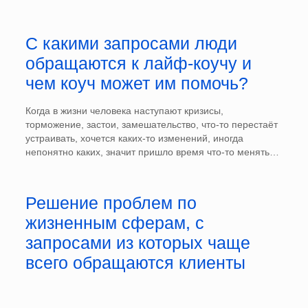
С какими запросами люди
обращаются к лайф-коучу и
чем коуч может им помочь?
Когда в жизни человека наступают кризисы,
торможение, застои, замешательство, что-то перестаёт
устраивать, хочется каких-то изменений, иногда
непонятно каких, значит пришло время что-то менять…
Решение проблем по
жизненным сферам, с
запросами из которых чаще
всего обращаются клиенты