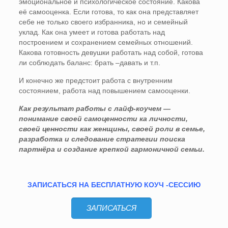
эмоциональное и психологическое состояние. Какова
её самооценка. Если готова, то как она представляет
себе не только своего избранника, но и семейный
уклад. Как она умеет и готова работать над
построением и сохранением семейных отношений.
Какова готовность девушки работать над собой, готова
ли соблюдать баланс: брать –давать и т.п.
И конечно же предстоит работа с внутренним
состоянием, работа над повышением самооценки.
Как результат работы с лайф-коучем —
понимание своей самоценности ка личности,
своей ценности как женщины, своей роли в семье,
разработка и следование стратегии поиска
партнёра и создание крепкой гармоничной семьи.
ЗАПИСАТЬСЯ НА БЕСПЛАТНУЮ КОУЧ -СЕССИЮ
ЗАПИСАТЬСЯ