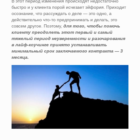
В этот период изменения происходят недостаточно
быстро и у клиента порой исчезает эйфория. Приходит
осознание, что рассуждать о деле — это одно, а
действительно что-то предпринимать и делать, это
совсем другое. Поэтому,
для того, чтобы помочь
клиенту преодолеть этот первый и самый
тяжелый период неуверенности и разочарования
в лайф-коучинге принято устанавливать
минимальный срок заключаемого контракта — 3
месяца.