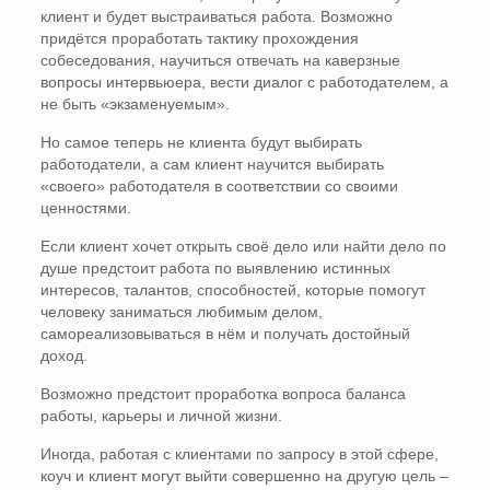
клиент и будет выстраиваться работа. Возможно
придётся проработать тактику прохождения
собеседования, научиться отвечать на каверзные
вопросы интервьюера, вести диалог с работодателем, а
не быть «экзаменуемым».
Но самое теперь не клиента будут выбирать
работодатели, а сам клиент научится выбирать
«своего» работодателя в соответствии со своими
ценностями.
Если клиент хочет открыть своё дело или найти дело по
душе предстоит работа по выявлению истинных
интересов, талантов, способностей, которые помогут
человеку заниматься любимым делом,
самореализовываться в нём и получать достойный
доход.
Возможно предстоит проработка вопроса баланса
работы, карьеры и личной жизни.
Иногда, работая с клиентами по запросу в этой сфере,
коуч и клиент могут выйти совершенно на другую цель –