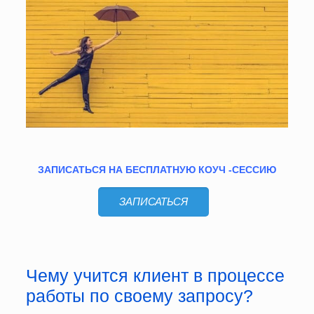
ЗАПИСАТЬСЯ НА БЕСПЛАТНУЮ КОУЧ -СЕССИЮ
ЗАПИСАТЬСЯ
Чему учится клиент в процессе
работы по своему запросу?