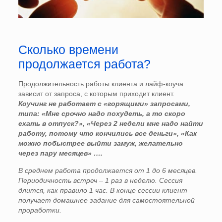
Сколько времени
продолжается работа?
Продолжительность работы клиента и лайф-коуча
зависит от запроса, с которым приходит клиент.
Коучинг не работает с «горящими» запросами,
типа: «Мне срочно надо похудеть, а то скоро
ехать в отпуск?», «Через 2 недели мне надо найти
работу, потому что кончились все деньги», «Как
можно побыстрее выйти замуж, желательно
через пару месяцев» ….
В среднем работа продолжается от 1 до 6 месяцев.
Периодичность встреч – 1 раз в неделю. Сессия
длится, как правило 1 час. В конце сессии клиент
получает домашнее задание для самостоятельной
проработки.