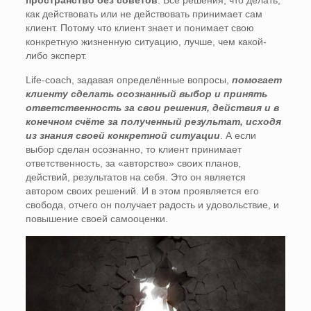
как действовать или не действовать принимает сам
клиент. Потому что клиент знает и понимает свою
конкретную жизненную ситуацию, лучше, чем какой-
либо эксперт.
Life-coach, задавая определённые вопросы,
помогает
клиенту сделать осознанный выбор и принять
ответственность за свои решения, действия и в
конечном счёте за полученный результат, исходя
из знания своей конкретной ситуации
. А если
выбор сделан осознанно, то клиент принимает
ответственность, за «авторство» своих планов,
действий, результатов на себя. Это он является
автором своих решений. И в этом проявляется его
свобода, отчего он получает радость и удовольствие, и
повышение своей самооценки.