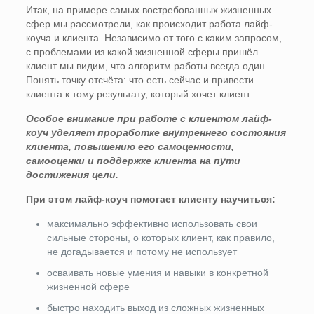
Итак, на примере самых востребованных жизненных
сфер мы рассмотрели, как происходит работа лайф-
коуча и клиента. Независимо от того с каким запросом,
с проблемами из какой жизненной сферы пришёл
клиент мы видим, что алгоритм работы всегда один.
Понять точку отсчёта: что есть сейчас и привести
клиента к тому результату, который хочет клиент.
Особое внимание при работе с клиентом лайф-
коуч уделяет проработке внутреннего состояния
клиента, повышению его самоценности,
самооценки и поддержке клиента на пути
достижения цели.
При этом лайф-коуч помогает клиенту научиться:
максимально эффективно использовать свои
сильные стороны, о которых клиент, как правило,
не догадывается и потому не использует
осваивать новые умения и навыки в конкретной
жизненной сфере
быстро находить выход из сложных жизненных