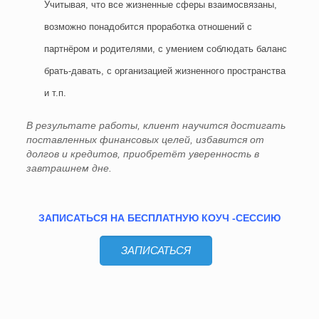
Учитывая, что все жизненные сферы взаимосвязаны,
возможно понадобится проработка отношений с
партнёром и родителями, с умением соблюдать баланс
брать-давать, с организацией жизненного пространства
и т.п.
В результате работы, клиент научится достигать
поставленных финансовых целей, избавится от
долгов и кредитов, приобретёт уверенность в
завтрашнем дне.
ЗАПИСАТЬСЯ НА БЕСПЛАТНУЮ КОУЧ -СЕССИЮ
ЗАПИСАТЬСЯ