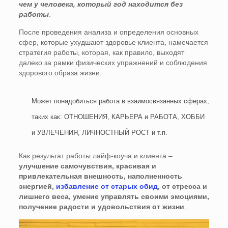
чем у человека, который год находится без
работы
.
После проведения анализа и определения основных
сфер, которые ухудшают здоровье клиента, намечается
стратегия работы, которая, как правило, выходят
далеко за рамки физических упражнений и соблюдения
здорового образа жизни.
Может понадобиться работа в взаимосвязанных сферах,
таких как: ОТНОШЕНИЯ, КАРЬЕРА и РАБОТА, ХОББИ
и УВЛЕЧЕНИЯ, ЛИЧНОСТНЫЙ РОСТ и т.п.
Как результат работы лайф-коуча и клиента –
улучшение самочувствия, красивая и
привлекательная внешность, наполненность
энергией,
избавление от старых обид
, от стресса и
лишнего веса, умение управлять своими эмоциями,
получение радости и удовольствия от жизни
.