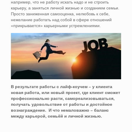
например, что не работу искать надо и не строить
карьеру, а заняться личной жизнью и созданием семьи.
Просто заниженная самооценка, нелюбовь к себе,
нежелание работать над собой в сфере отношений
«прикрывается» карьерными устремлениями.
В результате работы с лайф-коучем – у клиента
новая работа, или новый проект, где клиент сможет
профессионально расти, самореализовываться,
получать удовольствие от работы и достойное
вознаграждение. И что немаловажно – баланс
между карьерой, семьёй и личной жизнью.