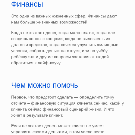
Финансы
Это одна из важных жизненных сфер. Финансы дают
нам больше жизненных возможностей.
Когда не хватает денег, когда мало платят, когда еле
сводишь концы с концами, когда не вылезаешь из
долгов и кредитов, когда хочется улучшить жилищные
условия, собрать деньги на отпуск, или на учёбу
ребёнку эти и другие вопросы заставляют людей
обратиться к лайф-коучу.
Чем можно помочь
Первое, что предстоит сделать — определить точку
отсчёта – финансовую ситуация клиента сейчас, какой у
клиента сейчас финансовый сценарий жизни. И что
хочет в результате клиент.
Если не хватает денег- может клиент не умеет
управлять своими деньгами, в том числе вести