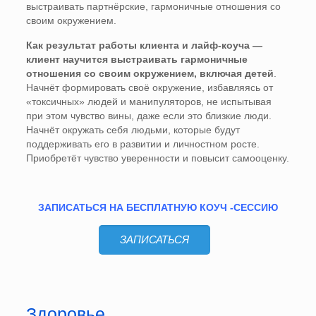
выстраивать партнёрские, гармоничные отношения со
своим окружением.
Как результат работы клиента и лайф-коуча —
клиент научится выстраивать гармоничные
отношения со своим окружением, включая детей
.
Начнёт формировать своё окружение, избавляясь от
«токсичных» людей и манипуляторов, не испытывая
при этом чувство вины, даже если это близкие люди.
Начнёт окружать себя людьми, которые будут
поддерживать его в развитии и личностном росте.
Приобретёт чувство уверенности и повысит самооценку.
ЗАПИСАТЬСЯ НА БЕСПЛАТНУЮ КОУЧ -СЕССИЮ
ЗАПИСАТЬСЯ
Здоровье