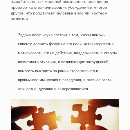
выработка новых моделей осознанного поведения,
проработка ограничивающих убеждений и многое
другое, что продвигает человека в его личностном
развитии.
Задача лайф-коуча состоит в том, чтобы помочь
клиенту держать фокус на его цели, активизировать и
мотивировать его на действия, поддерживать в минуты
возможного отчаяния, и возникающих затруднений,
помогать выходить за рамки стереотипного и
привычного мышления и поведения, и главное расти
личностно, духовно и саморазвиваться.