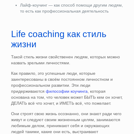
Лайф-коучинг — как способ помощи другим людям,
то есть как профессиональная деятельность
Life coaching как стиль
жизни
Такой стиль жизни свойственен людям, которых можно
назвать зрелыми личностями.
Как правило, это успешные люди, которые
заинтересованы в своём постоянном личностном и
профессиональном развитии. Эти люди
придерживаются
философии коучинга
, которая
основана на том, что человек может БЫТЬ кем он хочет,
ДЕЛАТЬ всё что хочет, и ИМЕТЬ всё, что пожелает.
Они строят свою жизнь осознанно, они знают ради чего
живут и следуют своим жизненным целям, занимаются
любимым делом, принимают себя и окружающих
людей такими, какие они есть, выстраивают