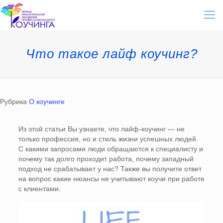
Что такое лайф коучинг?
Рубрика
О коучинге
Из этой статьи Вы узнаете, что лайф-коучинг — не
только профессия, но и стиль жизни успешных людей.
С какими запросами люди обращаются к специалисту и
почему так долго проходит работа, почему западный
подход не срабатывает у нас? Также вы получите ответ
на вопрос какие нюансы не учитывают коучи при работе
с клиентами.