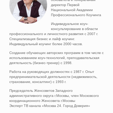
директор Первой
Национальной Академии
Профессионального Коучинга
Индивидуальное коуч-
консультирование в области
профессионального и личностного развития с 2007 г.
Специализация бизнес и лайф коучинг.
Индивидуальный коучинг более 2000 часов.
Создание обучающих авторских программ в том числе с
использованием коуч-технологий, преподавательская
деятельность (бизнес-тренер) с 1998.
Работа на руководящих должностях с 1987 г. Опыт
предпринимательской деятельности (недвижимость,
страхование, консалтинг) с 1993 г.
Председатель Женсоветов Западного
административного округа г.Москвы, член Московсого
координационного Женсовета г.Москвы
Эксперт ТВ канала «Москва 24. Город Доверия»