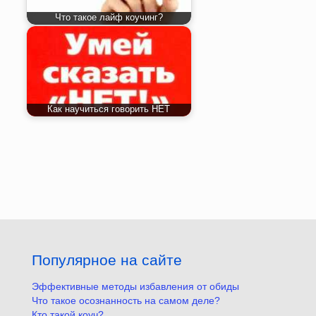
Что такое лайф коучинг?
Как научиться говорить НЕТ
Популярное на сайте
Эффективные методы избавления от обиды
Что такое осознанность на самом деле?
Кто такой коуч?