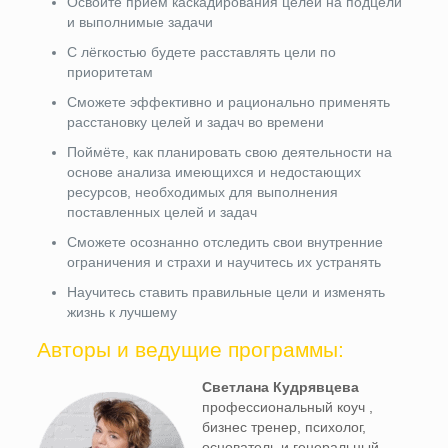
Освоите приём каскадирования целей на подцели
и выполнимые задачи
С лёгкостью будете расставлять цели по
приоритетам
Сможете эффективно и рационально применять
расстановку целей и задач во времени
Поймёте, как планировать свою деятельности на
основе анализа имеющихся и недостающих
ресурсов, необходимых для выполнения
поставленных целей и задач
Сможете осознанно отследить свои внутренние
ограничения и страхи и научитесь их устранять
Научитесь ставить правильные цели и изменять
жизнь к лучшему
Авторы и ведущие программы:
Светлана Кудрявцева
профессиональный коуч ,
бизнес тренер, психолог,
основатель и генеральный