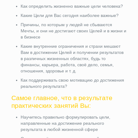
Как определить жизненно важные цели человека?
Какие Цели для Вас сегодня наиболее важные?
Причины, по которым у людей не сбываются
Мечты, и они не достигают своих Целей и в жизни и
в бизнесе
Какие внутренние ограничения и страхи мешают
Вам в достижении Целей и получении результатов
в различных жизненных областях, будь то
финансы, карьера, работа, своё дело, семья,
отношения, здоровье и т. д.
Как поддерживать свою мотивацию до достижения
реального результата?
Самое главное, что в результате
практических занятий Вы:
Научитесь правильно формулировать цели,
направленные на достижение реального
результата в любой жизненной сфере