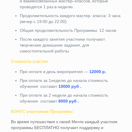
и взаимосвязанных мастер–классов, которые
проводятся 1 раз в неделю.
Продолжительность каждого мастер- класса: 3 часа
(вечер с 19:00 до 22:00)
Общая продолжительность Программы: 12 часов
После каждого занятия участники получают
творческие домашние задания, для
самостоятельной работы
Стоимость участия:
При оплате в день мероприятия —
12000 р.
При оплате за 1неделю до начала стоимость
обучения составит
10000 руб .
При оплате за 2 недели до начала стоимость
обучения составит
8000 руб .
БОНУС участникам Программы:
Во время путешествия к своей Мечте каждый участник
программы БЕСПЛАТНО получает поддержку и