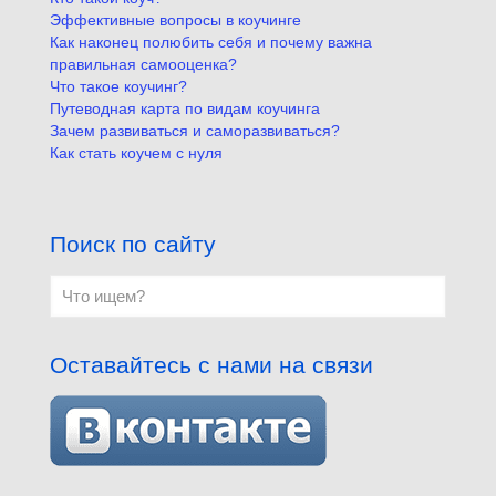
Эффективные вопросы в коучинге
Как наконец полюбить себя и почему важна
правильная самооценка?
Что такое коучинг?
Путеводная карта по видам коучинга
Зачем развиваться и саморазвиваться?
Как стать коучем с нуля
Поиск по сайту
Оставайтесь с нами на связи