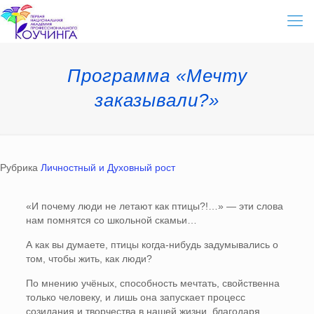
Программа «Мечту
заказывали?»
Рубрика
Личностный и Духовный рост
«И почему люди не летают как птицы?!…» — эти слова
нам помнятся со школьной скамьи…
А как вы думаете, птицы когда-нибудь задумывались о
том, чтобы жить, как люди?
По мнению учёных, способность мечтать, свойственна
только человеку, и лишь она запускает процесс
созидания и творчества в нашей жизни, благодаря