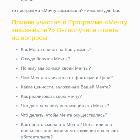
то программа «Мечту заказывали?» именно для Вас.
Приняв участие в Программе «Мечту
заказывали?» Вы получите ответы
на вопросы:
Как Мечта влияет на Вашу жизнь?
Откуда берутся Мечты?
Почему мы боимся своей Мечты?
Чем Мечта отличается от фантазии и Цели?
Какие ценности, заложены в Вашей Мечте?
Как реализовать свою мечту?
Что даёт человеку реализация его Мечты?
Что делать, чтобы Мечта осуществилась?
Как понять «моя» это Мечта / Цель, или она
появилась под влиянием окружения и внешних
обстоятельств?