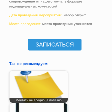
сопровождение от нашего коуча в формате
индивидуальных коуч-сессий
Дата проведения мероприятия:
набор открыт
Место проведения:
место проведения уточняется
ЗАПИСАТЬСЯ
Так-же рекомендуем:
Мечтать не вредно, а полезно