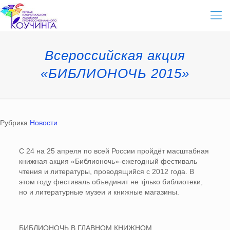
Всероссийская акция
«БИБЛИОНОЧЬ 2015»
Рубрика
Новости
С 24 на 25 апреля по всей России пройдёт масштабная
книжная акция «Библионочь»-ежегодный фестиваль
чтения и литературы, проводящийся с 2012 года. В
этом году фестиваль объединит не тjлько библиотеки,
но и литературные музеи и книжные магазины.
БИБЛИОНОЧЬ В ГЛАВНОМ КНИЖНОМ