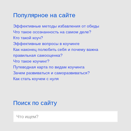
Популярное на сайте
Эффективные методы избавления от обиды
Что такое осознанность на самом деле?
Кто такой коуч?
Эффективные вопросы в коучинге
Как наконец полюбить себя и почему важна
правильная самооценка?
Что такое коучинг?
Путеводная карта по видам коучинга
Зачем развиваться и саморазвиваться?
Как стать коучем с нуля
Поиск по сайту