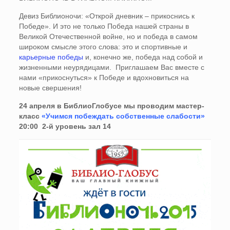
Девиз Библионочи: «Открой дневник – прикоснись к
Победе». И это не только Победа нашей страны в
Великой Отечественной войне, но и победа в самом
широком смысле этого слова: это и спортивные и
карьерные победы
и, конечно же, победа над собой и
жизненными неурядицами. Приглашаем Вас вместе с
нами «прикоснуться» к Победе и вдохновиться на
новые свершения!
24 апреля в БиблиоГлобусе мы проводим мастер-
класс
«Учимся побеждать собственные слабости»
20:00 2-й уровень зал 14