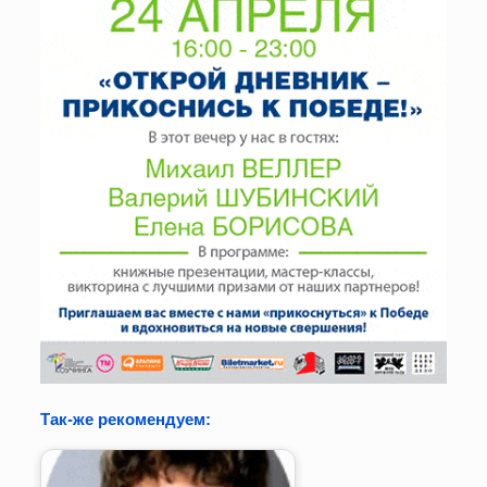
Так-же рекомендуем: