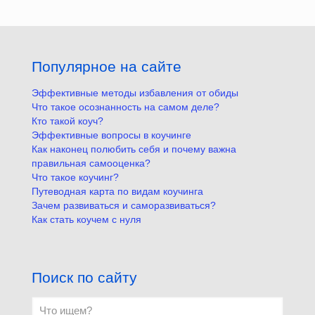
Популярное на сайте
Эффективные методы избавления от обиды
Что такое осознанность на самом деле?
Кто такой коуч?
Эффективные вопросы в коучинге
Как наконец полюбить себя и почему важна
правильная самооценка?
Что такое коучинг?
Путеводная карта по видам коучинга
Зачем развиваться и саморазвиваться?
Как стать коучем с нуля
Поиск по сайту