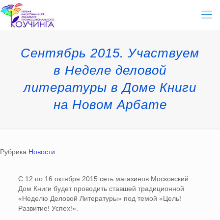
Сентябрь 2015. Участвуем
в Неделе деловой
литературы в Доме Книги
на Новом Арбате
Рубрика
Новости
С 12 по 16 октября 2015 сеть магазинов Московский
Дом Книги будет проводить ставшей традиционной
«Неделю Деловой Литературы» под темой «Цель!
Развитие! Успех!».