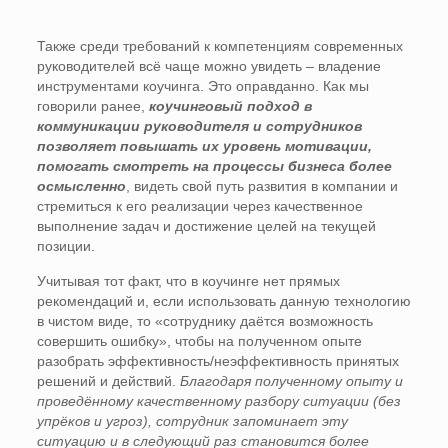
Также среди требований к компетенциям современных
руководителей всё чаще можно увидеть – владение
инструментами коучинга. Это оправданно. Как мы
говорили ранее,
коучинговый подход в
коммуникации руководителя и сотрудников
позволяет повышать их уровень мотивации,
помогать смотреть на процессы бизнеса более
осмысленно
, видеть свой путь развития в компании и
стремиться к его реализации через качественное
выполнение задач и достижение целей на текущей
позиции.
Учитывая тот факт, что в коучинге нет прямых
рекомендаций и, если использовать данную технологию
в чистом виде, то «сотруднику даётся возможность
совершить ошибку», чтобы на полученном опыте
разобрать эффективность/неэффективность принятых
решений и действий.
Благодаря полученному опыту и
проведённому качественному разбору ситуации (без
упрёков и угроз), сотрудник запоминает эту
ситуацию и в следующий раз становится более