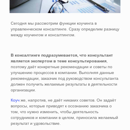
Сегодня мы рассмотрим функции коучинга в
управленческом консалтинге. Сразу определим разницу
между коучингом и консалтингом.
В консалтинге подразумевается, что консультант
является экспертом в теме консультирования
,
поэтому даёт конкретные рекомендации и советы по
улучшению процессов в компании. Выполняя данные
рекомендации, заказчик под руководством консультанта
должен получить желаемые результаты в деятельности
организации.
Коуч
же, напротив, не даёт никаких советов. Он задаёт
вопросы, которые приводят к осознанию заказчика о
том, что нужно изменить, чтобы деятельность
сотрудников и компании в целом, приносила желаемый
результат и удовольствие.