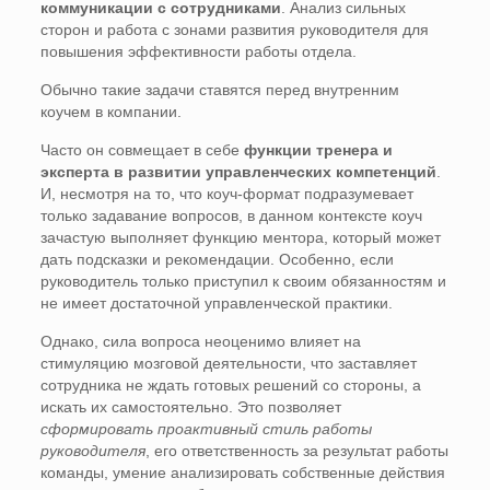
коммуникации с сотрудниками
. Анализ сильных
сторон и работа с зонами развития руководителя для
повышения эффективности работы отдела.
Обычно такие задачи ставятся перед внутренним
коучем в компании.
Часто он совмещает в себе
функции тренера и
эксперта в развитии управленческих компетенций
.
И, несмотря на то, что коуч-формат подразумевает
только задавание вопросов, в данном контексте коуч
зачастую выполняет функцию ментора, который может
дать подсказки и рекомендации. Особенно, если
руководитель только приступил к своим обязанностям и
не имеет достаточной управленческой практики.
Однако, сила вопроса неоценимо влияет на
стимуляцию мозговой деятельности, что заставляет
сотрудника не ждать готовых решений со стороны, а
искать их самостоятельно. Это позволяет
сформировать проактивный стиль работы
руководителя
, его ответственность за результат работы
команды, умение анализировать собственные действия