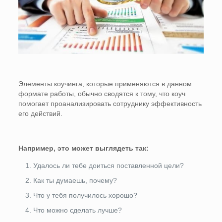
Элементы коучинга, которые применяются в данном
формате работы, обычно сводятся к тому, что коуч
помогает проанализировать сотруднику эффективность
его действий.
Например, это может выглядеть так:
Удалось ли тебе доиться поставленной цели?
Как ты думаешь, почему?
Что у тебя получилось хорошо?
Что можно сделать лучше?