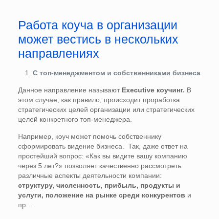
Работа коуча в организации
может вестись в нескольких
направлениях
С топ-менеджментом и собственниками бизнеса
Данное направление называют
Executive коучинг
.
В
этом случае, как правило, происходит проработка
стратегических целей организации или стратегических
целей конкретного топ-менеджера.
Например, коуч может помочь собственнику
сформировать видение бизнеса. Так, даже ответ на
простейший вопрос: «Как вы видите вашу компанию
через 5 лет?» позволяет качественно рассмотреть
различные аспекты деятельности компании:
структуру, численность, прибыль, продукты и
услуги, положение на рынке среди конкурентов
и
пр…