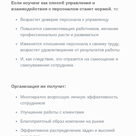
Если коучинг как способ управления и
взаимодействия с персоналом станет нормой
, то:
Возрастет доверие персонала к управленцу
Повысится самомотивация работников, желание
профессионально расти и развиваться
Изменится отношение персонала к своему труду,
возрастет удовлетворение от результатов работы
И, как следствие, это отразится на самооценке и
самоуважении сотрудника.
Организация же получит:
Многократно возросшую личную эффективность
сотрудников
Улучшение работы с клиентами
Благоприятный образ компании на рынке
Эффективное распределение задач и высокий