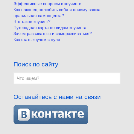
Эффективные вопросы в коучинге
Как наконец полюбить себя и почему важна
правильная самооценка?
Что такое коучинг?
Путеводная карта по видам коучинга
Зачем развиваться и саморазвиваться?
Как стать коучем с нуля
Поиск по сайту
Оставайтесь с нами на связи