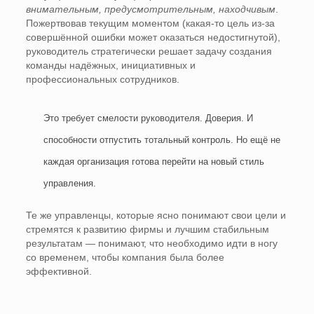
внимательным, предусмотрительным, находчивым
.
Пожертвовав текущим моментом (какая-то цель из-за
совершённой ошибки может оказаться недостигнутой),
руководитель стратегически решает задачу создания
команды надёжных, инициативных и
профессиональных сотрудников.
Это требует смелости руководителя. Доверия. И
способности отпустить тотальный контроль. Но ещё не
каждая организация готова перейти на новый стиль
управления.
Те же управленцы, которые ясно понимают свои цели и
стремятся к развитию фирмы и лучшим стабильным
результатам — понимают, что необходимо идти в ногу
со временем, чтобы компания была более
эффективной.