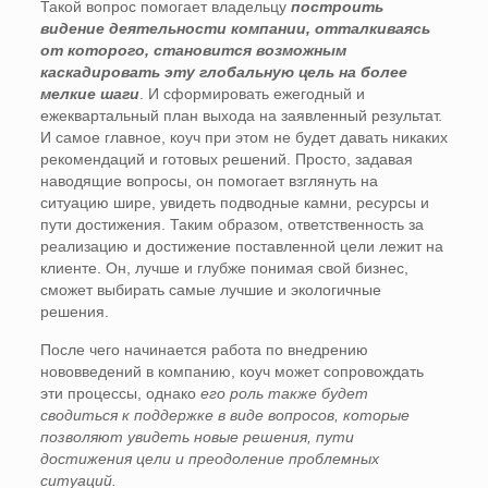
Такой вопрос помогает владельцу
построить
видение деятельности компании, отталкиваясь
от которого, становится возможным
каскадировать эту глобальную цель на более
мелкие шаги
. И сформировать ежегодный и
ежеквартальный план выхода на заявленный результат.
И самое главное, коуч при этом не будет давать никаких
рекомендаций и готовых решений. Просто, задавая
наводящие вопросы, он помогает взглянуть на
ситуацию шире, увидеть подводные камни, ресурсы и
пути достижения. Таким образом, ответственность за
реализацию и достижение поставленной цели лежит на
клиенте. Он, лучше и глубже понимая свой бизнес,
сможет выбирать самые лучшие и экологичные
решения.
После чего начинается работа по внедрению
нововведений в компанию, коуч может сопровождать
эти процессы, однако
его роль также будет
сводиться к поддержке в виде вопросов, которые
позволяют увидеть новые решения, пути
достижения цели и преодоление проблемных
ситуаций.