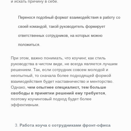
и искать причину в себе.
Перенося подобный формат взаимодействия в работу со
своей командой, такой руководитель формирует
ответственных сотрудников, на которых можно
положиться.
При этом, важно понимать, что коучинг, как стиль
руководства в чистом виде, не всегда является лучшим
решением. Так, если сотрудник совсем молодой и
неопытный, то сначала более подходящей формой
взаимодействия будет наставничество и менторство.
Однако,
чем опытнее специалист, тем больше
свободы в принятии решений ему требуется
,
поэтому коучинговый подход будет более
эффективным.
Работа коуча с сотрудниками фронт-офиса