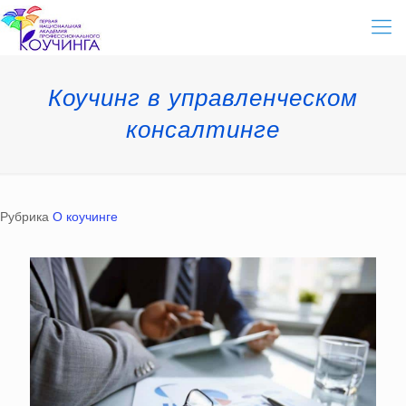
Коучинг в управленческом
консалтинге
Рубрика
О коучинге