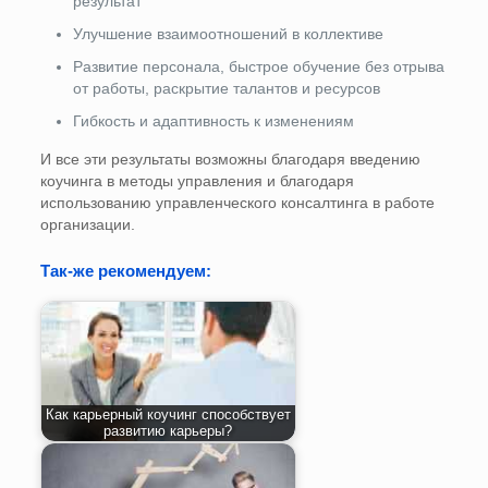
результат
Улучшение взаимоотношений в коллективе
Развитие персонала, быстрое обучение без отрыва
от работы, раскрытие талантов и ресурсов
Гибкость и адаптивность к изменениям
И все эти результаты возможны благодаря введению
коучинга в методы управления и благодаря
использованию управленческого консалтинга в работе
организации.
Так-же рекомендуем:
Как карьерный коучинг способствует
развитию карьеры?