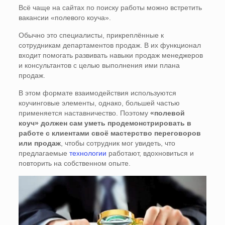
Всё чаще на сайтах по поиску работы можно встретить
вакансии «полевого коуча».
Обычно это специалисты, прикреплённые к
сотрудникам департаментов продаж. В их функционал
входит помогать развивать навыки продаж менеджеров
и консультантов с целью выполнения ими плана
продаж.
В этом формате взаимодействия используются
коучинговые элементы, однако, большей частью
применяется наставничество. Поэтому
«полевой
коуч» должен сам уметь продемонстрировать в
работе с клиентами своё мастерство переговоров
или продаж
, чтобы сотрудник мог увидеть, что
предлагаемые
технологии
работают, вдохновиться и
повторить на собственном опыте.