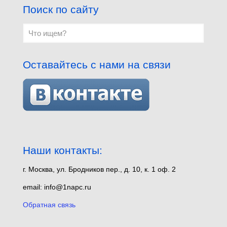
Поиск по сайту
Оставайтесь с нами на связи
Наши контакты:
г. Москва, ул. Бродников пер., д. 10, к. 1 оф. 2
email: info@1napc.ru
Обратная связь