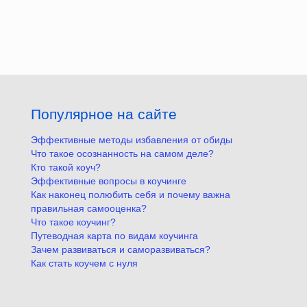
Популярное на сайте
Эффективные методы избавления от обиды
Что такое осознанность на самом деле?
Кто такой коуч?
Эффективные вопросы в коучинге
Как наконец полюбить себя и почему важна
правильная самооценка?
Что такое коучинг?
Путеводная карта по видам коучинга
Зачем развиваться и саморазвиваться?
Как стать коучем с нуля