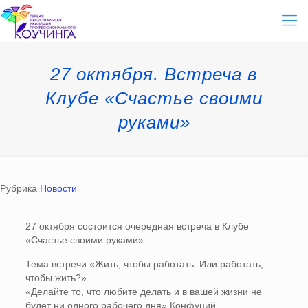
27 октября. Встреча в
Клубе «Счастье своими
руками»
Рубрика
Новости
27 октября состоится очередная встреча в Клубе
«Счастье своими руками».
Тема встречи «Жить, чтобы работать. Или работать,
чтобы жить?».
«Делайте то, что любите делать и в вашей жизни не
будет ни одного рабочего дня» Конфуций