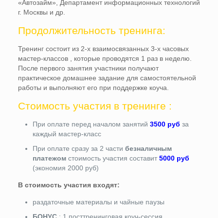
«Автозайм», Департамент информационных технологий
г. Москвы и др.
Продолжительность тренинга:
Тренинг состоит из 2-х взаимосвязанных 3-х часовых
мастер-классов , которые проводятся 1 раз в неделю.
После первого занятия участники получают
практическое домашнее задание для самостоятельной
работы и выполняют его при поддержке коуча.
Стоимость участия в тренинге :
При оплате перед началом занятий
3500 руб
за
каждый мастер-класс
При оплате сразу за 2 части
безналичным
платежом
стоимость участия составит
5000 руб
(экономия 2000 руб)
В стоимость участия входят:
раздаточные материалы и чайные паузы
БОНУС
: 1 посттренинговая коуч-сессия