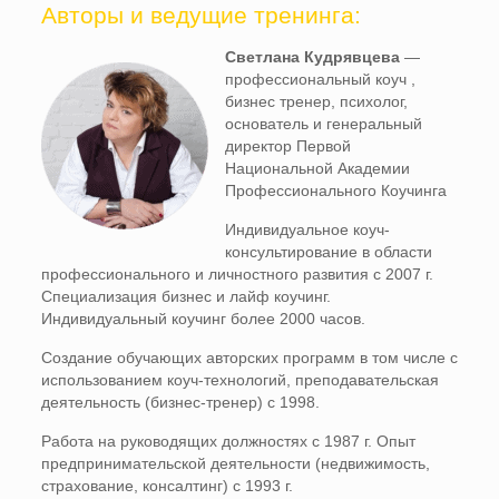
Авторы и ведущие тренинга:
Светлана Кудрявцева
—
профессиональный коуч ,
бизнес тренер, психолог,
основатель и генеральный
директор Первой
Национальной Академии
Профессионального Коучинга
Индивидуальное коуч-
консультирование в области
профессионального и личностного развития с 2007 г.
Специализация бизнес и лайф коучинг.
Индивидуальный коучинг более 2000 часов.
Создание обучающих авторских программ в том числе с
использованием коуч-технологий, преподавательская
деятельность (бизнес-тренер) с 1998.
Работа на руководящих должностях с 1987 г. Опыт
предпринимательской деятельности (недвижимость,
страхование, консалтинг) с 1993 г.