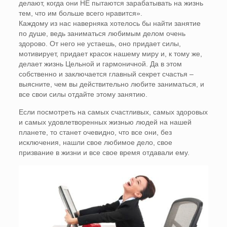
делают, когда они НЕ пытаются зарабатывать на жизнь
тем, что им больше всего нравится».
Каждому из нас наверняка хотелось бы найти занятие
по душе, ведь заниматься любимым делом очень
здорово. От него не устаешь, оно придает силы,
мотивирует, придает красок нашему миру и, к тому же,
делает жизнь Цельной и гармоничной. Да в этом
собственно и заключается главный секрет счастья –
выясните, чем вы действительно любите заниматься, и
все свои силы отдайте этому занятию.
Если посмотреть на самых счастливых, самых здоровых
и самых удовлетворенных жизнью людей на нашей
планете, то станет очевидно, что все они, без
исключения, нашли свое любимое дело, свое
призвание в жизни и все свое время отдавали ему.