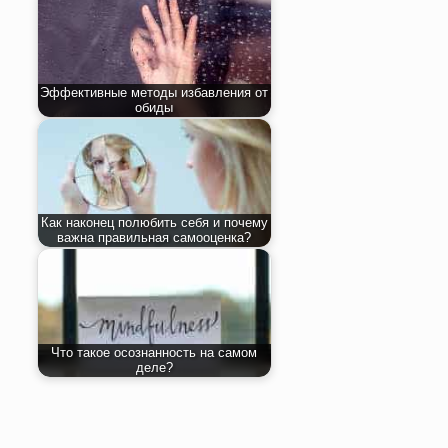
Эффективные методы избавления от
обиды
Как наконец полюбить себя и почему
важна правильная самооценка?
Что такое осознанность на самом
деле?