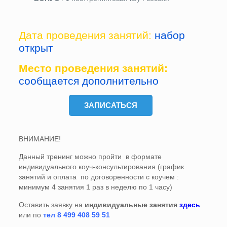
Дата проведения занятий:
набор
открыт
Место проведения занятий:
сообщается дополнительно
ЗАПИСАТЬСЯ
ВНИМАНИЕ!
Данный тренинг можно пройти в формате
индивидуального коуч-консультирования (график
занятий и оплата по договоренности с коучем :
минимум 4 занятия 1 раз в неделю по 1 часу)
Оставить заявку на
индивидуальные занятия
здесь
или по
тел 8 499 408 59 51