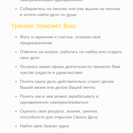
Собираетесь на пенсию или уже вышли на пенсию
и хотите найти дело по душе
Тренинг поможет Вам:
Жить в гармонии и счастье, осознав своё
предназначение
Ответить на вопрос: работать по найму или создать
свое дело
Осознать какая сфера деятельности принесет Вам
чувство радости и удовольствия
Понять какое дело действительно станет делом
Вашей жизни или делом Вашей мечты
Понять как и чем можно зарабатывать и
одновременно самореализоваться
Оценить свои ресурсы, знания, умения,
способности для открытия Своего Дела
Найти свою бизнес-идею