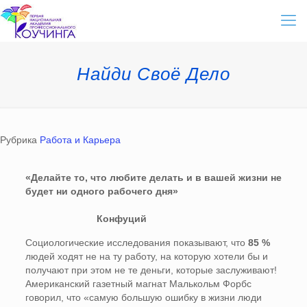
Найди Своё Дело
Рубрика
Работа и Карьера
«Делайте то, что любите делать и в вашей жизни не
будет ни одного рабочего дня»
Конфуций
Социологические исследования показывают, что
85 %
людей ходят не на ту работу, на которую хотели бы и
получают при этом не те деньги, которые заслуживают!
Американский газетный магнат Малькольм Форбс
говорил, что «самую большую ошибку в жизни люди