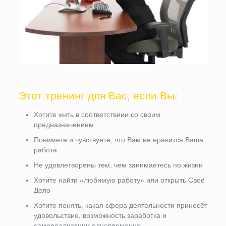
Этот тренинг для Вас, если Вы:
Хотите жить в соответствиии со своим
предназначением
Понимете и чувствуете, что Вам не нравится Ваша
работа
Не удовлетворены тем, чем занимаетесь по жизни
Хотите найти «любимую работу» или открыть Своё
Дело
Хотите понять, какая сфера деятельности принесёт
удовольствие, возможность заработка и
самореализации одновременно