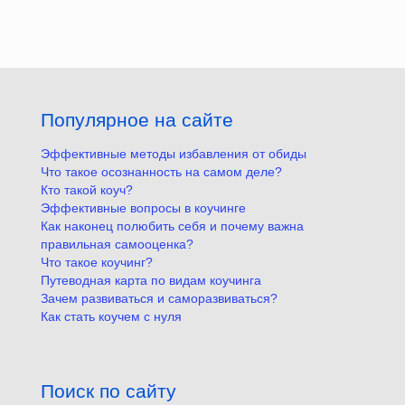
Популярное на сайте
Эффективные методы избавления от обиды
Что такое осознанность на самом деле?
Кто такой коуч?
Эффективные вопросы в коучинге
Как наконец полюбить себя и почему важна
правильная самооценка?
Что такое коучинг?
Путеводная карта по видам коучинга
Зачем развиваться и саморазвиваться?
Как стать коучем с нуля
Поиск по сайту