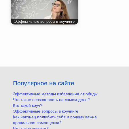
Эффективные вопросы в коучинге
Популярное на сайте
Эффективные методы избавления от обиды
Что такое осознанность на самом деле?
Кто такой коуч?
Эффективные вопросы в коучинге
Как наконец полюбить себя и почему важна
правильная самооценка?
Что такое коучинг?