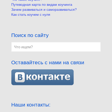
Путеводная карта по видам коучинга
Зачем развиваться и саморазвиваться?
Как стать коучем с нуля
Поиск по сайту
Оставайтесь с нами на связи
Наши контакты: