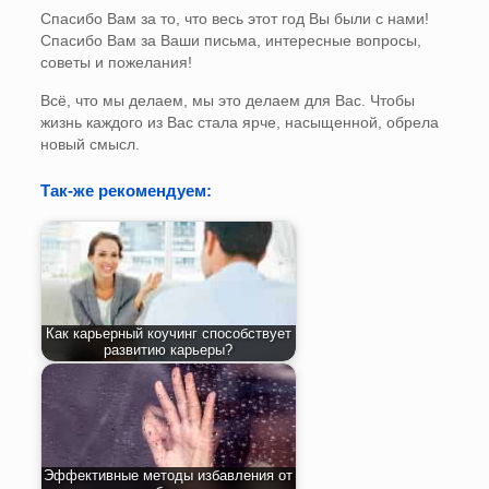
Спасибо Вам за то, что весь этот год Вы были с нами!
Спасибо Вам за Ваши письма, интересные вопросы,
советы и пожелания!
Всё, что мы делаем, мы это делаем для Вас. Чтобы
жизнь каждого из Вас стала ярче, насыщенной, обрела
новый смысл.
Так-же рекомендуем:
Как карьерный коучинг способствует
развитию карьеры?
Эффективные методы избавления от