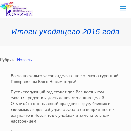
Итоги уходящего 2015 года
Рубрика
Новости
Всего несколько часов отделяют нас от звона курантов!
Поздравляем Вас с Новым годом!
Пусть следующий год станет для Вас вестником
счастья, радости и достижения желанных целей.
Отмечайте этот славный праздник в кругу близких и
любимых людей, забудьте о заботах и неприятностях,
вступайте в Новый год с улыбкой и замечательным
настроением!