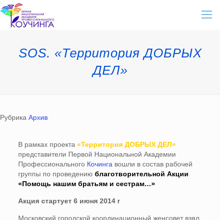
SOS. «Территория ДОБРЫХ
ДЕЛ»
Рубрика
Архив
В рамках проекта
«Территория ДОБРЫХ ДЕЛ»
представители Первой Национальной Академии
Профессионального
Кочинга
вошли в состав рабочей
группы по проведению
благотворительной Акции
«Помощь нашим братьям и сестрам…»
Акция стартует 6 июня 2014 г
Московский городской координационный женсовет взял