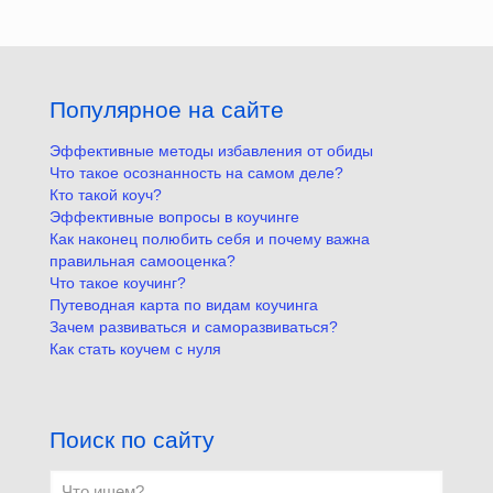
Популярное на сайте
Эффективные методы избавления от обиды
Что такое осознанность на самом деле?
Кто такой коуч?
Эффективные вопросы в коучинге
Как наконец полюбить себя и почему важна
правильная самооценка?
Что такое коучинг?
Путеводная карта по видам коучинга
Зачем развиваться и саморазвиваться?
Как стать коучем с нуля
Поиск по сайту