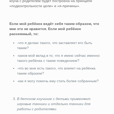
коуча с родителем будет построена на принципе
«подконтрольности цели» и «я-причины».
Если мой ребёнок ведёт себя таким образом, что
мне это не нравится. Если мой ребёнок
рассеянный, то:
-что я делаю такого, что заставляет его быть
таким?
-каков мой вклад в то, что я имею сейчас именно
такого ребёнка с таким поведением?
-что во мне есть такого, что влияет на ребёнка
таким образом?
-как я могу помочь ему стать более собранным?
В детском коучинге с детьми применяют
игровые техники и отдельно техники для
работы с родителями.