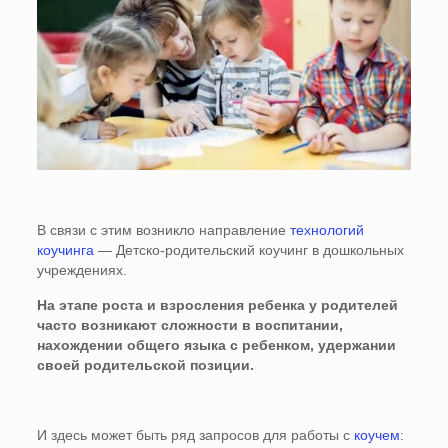
В связи с этим возникло направление
технологий
коучинга
— Детско-родительский коучинг в дошкольных
учреждениях.
На этапе роста и взросления ребенка у родителей
часто возникают сложности в воспитании,
нахождении общего языка с ребенком, удержании
своей родительской позиции.
И здесь может быть ряд запросов для работы с
коучем
: