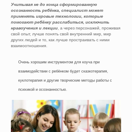
Учитывая не до конца сформированную
осознанность ребёнка, специалист может
применять игровые технологии, которые
помогают ребёнку расслабиться, исключить
нравоучения и лекции
, а через персонажей, проживая
свой опыт, лучше понять свой внутренний мир, мир
других людей и то, как лучше простраивать с ними
взаимоотношения.
Очень хорошим инструментом для коуча при
взаимодействии с ребёнком будет сказкотерапия,
куклотерапия и другие творческие методы работы с
психикой и осознанностью.