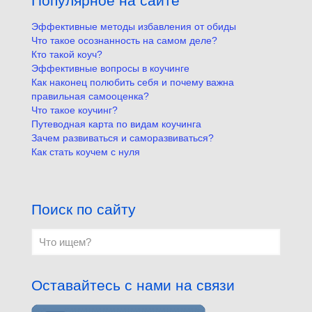
Популярное на сайте
Эффективные методы избавления от обиды
Что такое осознанность на самом деле?
Кто такой коуч?
Эффективные вопросы в коучинге
Как наконец полюбить себя и почему важна
правильная самооценка?
Что такое коучинг?
Путеводная карта по видам коучинга
Зачем развиваться и саморазвиваться?
Как стать коучем с нуля
Поиск по сайту
Оставайтесь с нами на связи