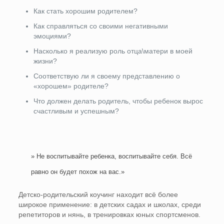
Как стать хорошим родителем?
Как справляться со своими негативными
эмоциями?
Насколько я реализую роль отца\матери в моей
жизни?
Соответствую ли я своему представлению о
«хорошем» родителе?
Что должен делать родитель, чтобы ребенок вырос
счастливым и успешным?
» Не воспитывайте ребенка, воспитывайте себя. Всё
равно он будет похож на вас.»
Детско-родительский коучинг находит всё более
широкое применение: в детских садах и школах, среди
репетиторов и нянь, в тренировках юных спортсменов.