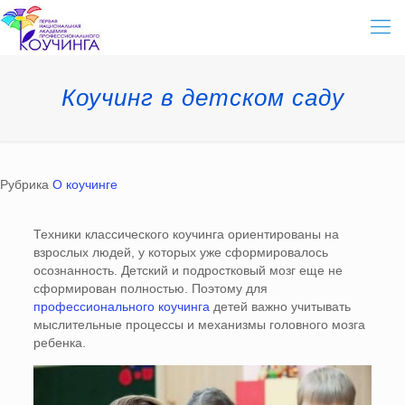
Коучинг в детском саду
Рубрика
О коучинге
Техники классического
коучинга
ориентированы на
взрослых людей, у которых уже сформировалось
осознанность. Детский и подростковый мозг еще не
сформирован полностью. Поэтому для
профессионального коучинга
детей важно учитывать
мыслительные процессы и механизмы головного мозга
ребенка.