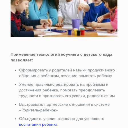
Применение технологий коучинга с детского сада
позволяет:
Сформировать у родителей навыки продуктивного
общения с ребенком, желание помогать ребенку
Умение правильно реагировать на проблемы и
достижения ребенка, помогать преодолевать
трудности и признавать его успехи, радоваться им
Выстраивать партнерские отношения в системе
«Родитель-ребенок»
Объединить усилия взрослых для успешного
воспитания ребенка