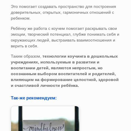
Это помогает создавать пространство для построения
доверительных, открытых, гармоничных отношений с
ребенком.
Ребёнку же работа с коучем помогает раскрывать свои
эмоции, творческий потенциал, глубже понимать себя и
окружающих людей, выстраивать взаимоотношения и
верить в себя.
Таким образом,
технологии коучинга в дошкольных
учреждениях, используемые в развитии и
воспитании детей, являются непростым, но
осознанным выбором воспитателей и родителей,
влияющим на формирование целостной, здоровой
и счастливой личности ребёнка.
Так-же рекомендуем: