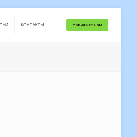
Напишите нам
ТЬИ
КОНТАКТЫ