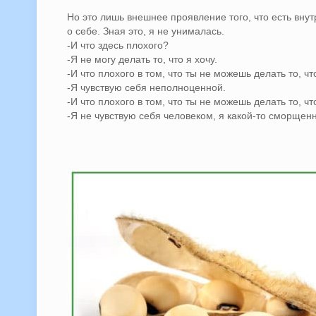
Но это лишь внешнее проявление того, что есть вну
о себе. Зная это, я не унималась.
-И что здесь плохого?
-Я не могу делать то, что я хочу.
-И что плохого в том, что ты не можешь делать то, ч
-Я чувствую себя неполноценной.
-И что плохого в том, что ты не можешь делать то, 
-Я не чувствую себя человеком, я какой-то сморщен