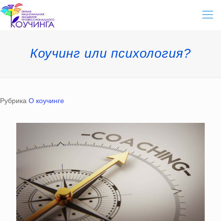
Коучинг или психология?
Рубрика
О коучинге