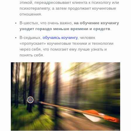
этикой, переадресовывает клиента к психологу или
психотерапевту, а затем продолжает коучинговые
отношения.
В-шестых, что очень важно,
на обучение коучингу
уходит гораздо меньше времени и средств
.
В-седьмых,
обучаясь коучингу
, человек
«пропускает» коучинговые техники и технологии
через себя, что помогает ему лучше узнать и
понять себя.