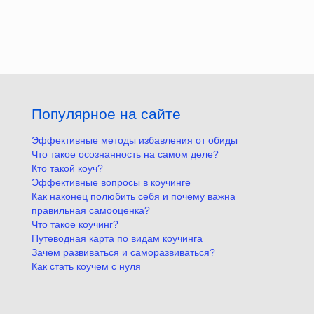
Популярное на сайте
Эффективные методы избавления от обиды
Что такое осознанность на самом деле?
Кто такой коуч?
Эффективные вопросы в коучинге
Как наконец полюбить себя и почему важна
правильная самооценка?
Что такое коучинг?
Путеводная карта по видам коучинга
Зачем развиваться и саморазвиваться?
Как стать коучем с нуля