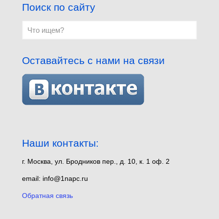
Поиск по сайту
Оставайтесь с нами на связи
Наши контакты:
г. Москва, ул. Бродников пер., д. 10, к. 1 оф. 2
email: info@1napc.ru
Обратная связь