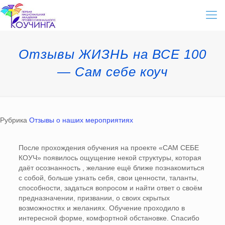
Отзывы ЖИЗНЬ на ВСЕ 100
— Сам себе коуч
Рубрика
Отзывы о наших мероприятиях
После прохождения обучения на проекте «САМ СЕБЕ
КОУЧ» появилось ощущение некой структуры, которая
даёт осознанность , желание ещё ближе познакомиться
с собой, больше узнать себя, свои ценности, таланты,
способности, задаться вопросом и найти ответ о своём
предназначении, призвании, о своих скрытых
возможностях и желаниях. Обучение проходило в
интересной форме, комфортной обстановке. Спасибо