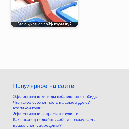
Где обучаться лайф-коучингу?
Популярное на сайте
Эффективные методы избавления от обиды
Что такое осознанность на самом деле?
Кто такой коуч?
Эффективные вопросы в коучинге
Как наконец полюбить себя и почему важна
правильная самооценка?