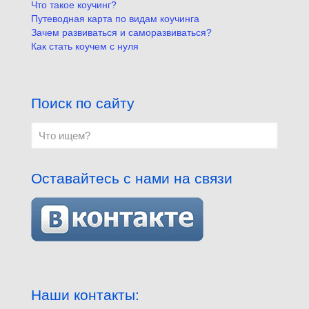
Что такое коучинг?
Путеводная карта по видам коучинга
Зачем развиваться и саморазвиваться?
Как стать коучем с нуля
Поиск по сайту
Оставайтесь с нами на связи
Наши контакты: