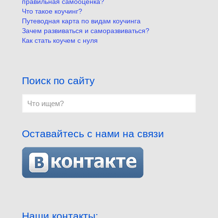
правильная самооценка?
Что такое коучинг?
Путеводная карта по видам коучинга
Зачем развиваться и саморазвиваться?
Как стать коучем с нуля
Поиск по сайту
Оставайтесь с нами на связи
Наши контакты: