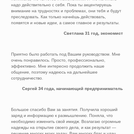
надо действительно с себя. Пока ты акцентируешь
внимание на трудностях и проблемах, они тебя и будут
преследовать. Как только начнёшь действовать,
появятся и новые идеи, а самое главное и результаты.
Светлана 31 год, экономист
Приятно было работать под Вашим руководством. Мне
очень понравилось. Просто, профессионально,
эффективно. Мне интересно продолжить наше
общение, поэтому надеюсь на дальнейшее
сотрудничество.
Сергей 34 года, начинающий предприниматель
Большое спасибо Вам за занятия. Получила хороший
заряд и информацию к размышлению. Поняла, что
необходимо изменить свой имидж. Возлагаю огромные
надежды на открытие своего дела, и как результат —
решение многих моих задач. Вам многих благ и удач.