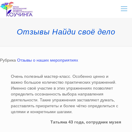
Отзывы Найди своё дело
Рубрика
Отзывы о наших мероприятиях
Очень полезный мастер-класс. Особенно ценно и
важно большое количество практических упражнений.
Именно своё участие в этих упражнениях позволяет
определить осознанность выбора направления
деятельности. Такие упражнения заставляют думать,
расставлять приоритеты и более чётко определиться с
целями и конкретными шагами.
Татьяна 43 года, сотрудник музея