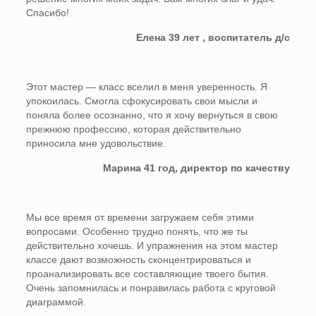
Спасибо!
Елена 39 лет , воспитатель д/с
Этот мастер — класс вселил в меня уверенность. Я
упокоилась. Смогла сфокусировать свои мысли и
поняла более осознанно, что я хочу вернуться в свою
прежнюю профессию, которая действительно
приносила мне удовольствие.
Марина 41 год, директор по качеству
Мы все время от времени загружаем себя этими
вопросами. Особенно трудно понять, что же ты
действительно хочешь. И упражнения на этом мастер
классе дают возможность сконцентрироваться и
проанализировать все составляющие твоего бытия.
Очень запомнилась и понравилась работа с круговой
диаграммой.