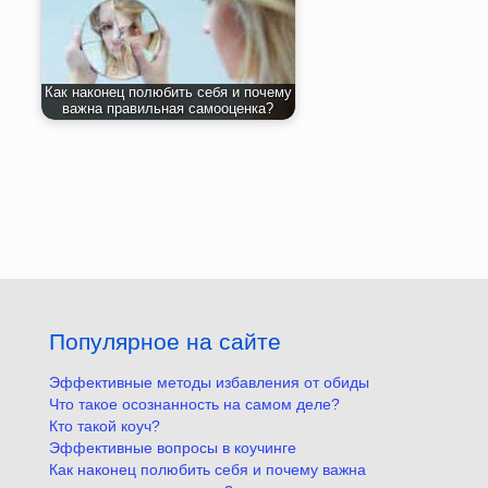
Как наконец полюбить себя и почему
важна правильная самооценка?
Популярное на сайте
Эффективные методы избавления от обиды
Что такое осознанность на самом деле?
Кто такой коуч?
Эффективные вопросы в коучинге
Как наконец полюбить себя и почему важна