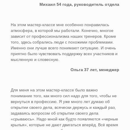
Михаил 54 года, руководитель отдела
На этом мастер-классе мне особенно понравилась
атмосфера, в которой мы работали. Конечно, многое
зависит от профессионализма наших тренеров. Кроме
того, здесь собрались люди с похожими проблемами.
Именно они лучше всего понимают ситуацию. И очень
приятно было чувствовать поддержку всех участников и
мысленную и словесную.
Ольга 37 лет, менеджер
Для меня на этом мастер-классе было важно
понимание того, как много сил надо для того, чтобы не
вернуться в профессию. Я уже много лет думаю об
открытии своего дела, всячески держусь и каждый раз,
задаваясь вопросом об открытии своего дела
«срываюсь». Надо мной как будто появляются «черные
крылья», которые не дают двигаться вперёд. Всё время