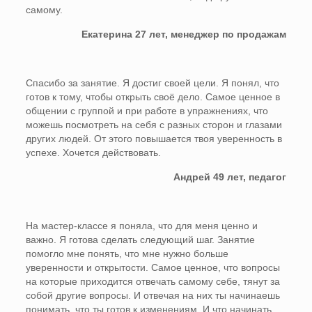
самому.
Екатерина 27 лет, менеджер по продажам
Спасибо за занятие. Я достиг своей цели. Я понял, что
готов к тому, чтобы открыть своё дело. Самое ценное в
общении с группой и при работе в упражнениях, что
можешь посмотреть на себя с разных сторон и глазами
других людей. От этого повышается твоя уверенность в
успехе. Хочется действовать.
Андрей 49 лет, педагог
На мастер-классе я поняла, что для меня ценно и
важно. Я готова сделать следующий шаг. Занятие
помогло мне понять, что мне нужно больше
уверенности и открытости. Самое ценное, что вопросы
на которые приходится отвечать самому себе, тянут за
собой другие вопросы. И отвечая на них ты начинаешь
понимать, что ты готов к изменениям. И что начинать