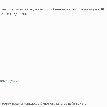
 участия Вы можете узнать подробнее на наших презентациях
10
 с 19:00 до 21:00.
воими руками
дителям нашим конкурсов будет оказано
содействие в