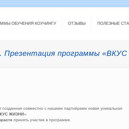
АММЫ ОБУЧЕНИЯ КОУЧИНГУ
ОТЗЫВЫ
ПОЛЕЗНЫЕ СТА
. Презентация программы «ВКУ
т созданная совместно с нашими партнёрами новая уникальная
КУС ЖИЗНИ
».
зрасте
принять участие в программе.