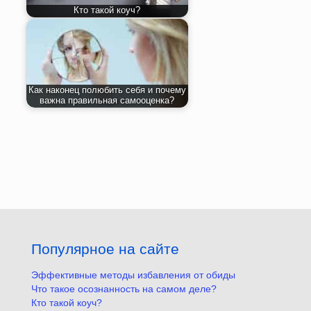
Кто такой коуч?
Как наконец полюбить себя и почему
важна правильная самооценка?
Популярное на сайте
Эффективные методы избавления от обиды
Что такое осознанность на самом деле?
Кто такой коуч?