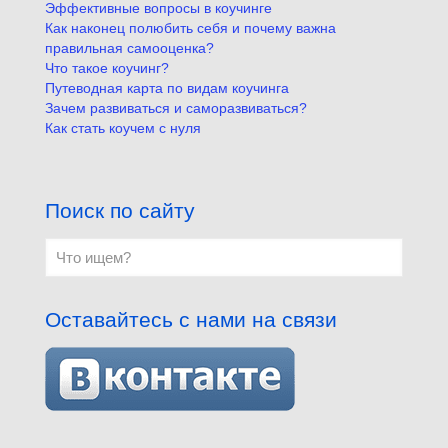
Эффективные вопросы в коучинге
Как наконец полюбить себя и почему важна
правильная самооценка?
Что такое коучинг?
Путеводная карта по видам коучинга
Зачем развиваться и саморазвиваться?
Как стать коучем с нуля
Поиск по сайту
Оставайтесь с нами на связи