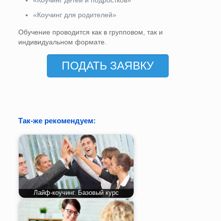
«Коучинг детей и подростков»
«Коучинг для родителей»
Обучение проводится как в групповом, так и
индивидуальном формате.
ПОДАТЬ ЗАЯВКУ
Так-же рекомендуем:
Лайф-коучинг. Базовый курс