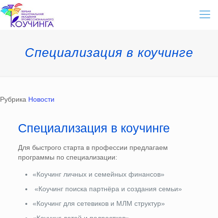
Специализация в коучинге
Рубрика
Новости
Специализация в коучинге
Для быстрого старта в профессии предлагаем
программы по специализации:
«Коучинг личных и семейных финансов»
«Коучинг поиска партнёра и создания семьи»
«Коучинг для сетевиков и МЛМ структур»