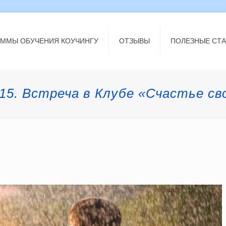
АММЫ ОБУЧЕНИЯ КОУЧИНГУ
ОТЗЫВЫ
ПОЛЕЗНЫЕ СТА
015. Встреча в Клубе «Счастье св