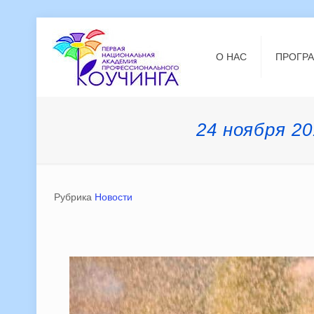
О НАС
ПРОГР
24 ноября 2
Рубрика
Новости