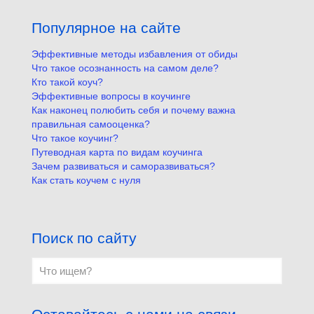
Популярное на сайте
Эффективные методы избавления от обиды
Что такое осознанность на самом деле?
Кто такой коуч?
Эффективные вопросы в коучинге
Как наконец полюбить себя и почему важна
правильная самооценка?
Что такое коучинг?
Путеводная карта по видам коучинга
Зачем развиваться и саморазвиваться?
Как стать коучем с нуля
Поиск по сайту