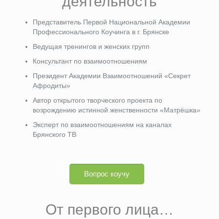
деятельность
Представитель Первой Национальной Академии
Профессионального Коучинга в г. Брянске
Ведущая тренингов и женских групп
Консультант по взаимоотношениям
Президент Академии Взаимоотношений «Cекрет
Афродиты»
Автор открытого творческого проекта по
возрождению истинной женственности «Матрёшка»
Эксперт по взаимоотношениям на каналах
Брянского ТВ
Вопрос коучу
От первого лица…