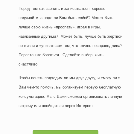
Перед тем как звонить и записываться, хорошо
подумайте: а надо ли Вам быть собой? Может быть,
лучше свою жизнь «проспать», играя в игры,
навязанные другими? Может быть, лучше быть жертвой
по жизни и «упиваться» тем, что жизнь несправедлива?
Перестаньте бороться. Сделайте выбор жить
счастливо.
Чтобы понять подходим ли мы друг другу, и смогу ли я
Вам чем-то помочь, мы организуем первую бесплатную
консультацию. Мы с Вами сможем организовать личную
встречу или пообщаться через Интернет.