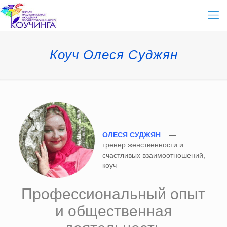
Коуч Олеся Суджян
ОЛЕСЯ СУДЖЯН
—
тренер женственности и
счастливых взаимоотношений,
коуч
Профессиональный опыт
и общественная