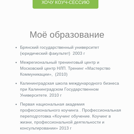
ХОЧУ КОУЧ-СЕССИЮ
Моё образование
Брянский государственный университет
(юридический факультет) 2003 г
Межрегиональный тренинговый центр и
Московский центр НЛП. Тренинг «Мастерство
Коммуникации», (2010)
Калининградская школа международного бизнеса
при Калининградском Государственном
Университете. 2010 г
Первая национальная академия
профессионального коучинга . Профессиональная
переподготовка «Коучинг обучение. Коучинг в
жизни, профессиональной деятельности и
консультировании» 2013 г