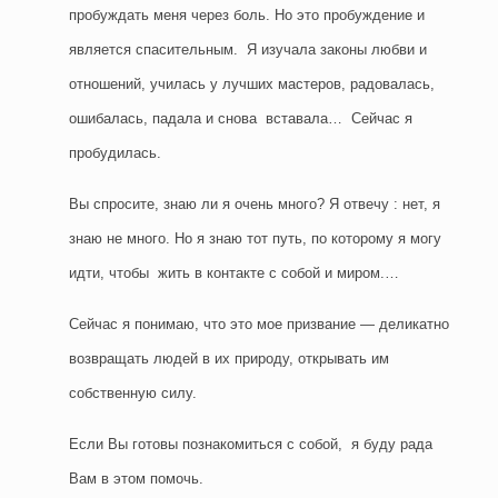
пробуждать меня через боль. Но это пробуждение и
является спасительным. Я изучала законы любви и
отношений, училась у лучших мастеров, радовалась,
ошибалась, падала и снова вставала… Сейчас я
пробудилась.
Вы спросите, знаю ли я очень много? Я отвечу : нет, я
знаю не много. Но я знаю тот путь, по которому я могу
идти, чтобы жить в контакте с собой и миром.…
Сейчас я понимаю, что это мое призвание — деликатно
возвращать людей в их природу, открывать им
собственную силу.
Если Вы готовы познакомиться с собой, я буду рада
Вам в этом помочь.