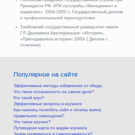
Президенте РФ. ИПК госслужбы.«Менеджмент и
маркетинг». 2004-2005 гг. Государственный диплом
о профессиональной переподготовке
Тамбовский государственный университет имени
Г.Р. Державина Квалификация: «Историк»,
«Преподаватель истории» 2000г ( Диплом с
отличием)
Популярное на сайте
Эффективные методы избавления от обиды
Что такое осознанность на самом деле?
Кто такой коуч?
Эффективные вопросы в коучинге
Как наконец полюбить себя и почему важна
правильная самооценка?
Что такое коучинг?
Путеводная карта по видам коучинга
Зачем развиваться и саморазвиваться?