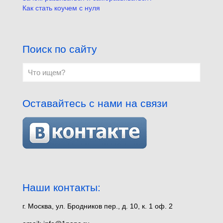
Как стать коучем с нуля
Поиск по сайту
Оставайтесь с нами на связи
Наши контакты:
г. Москва, ул. Бродников пер., д. 10, к. 1 оф. 2