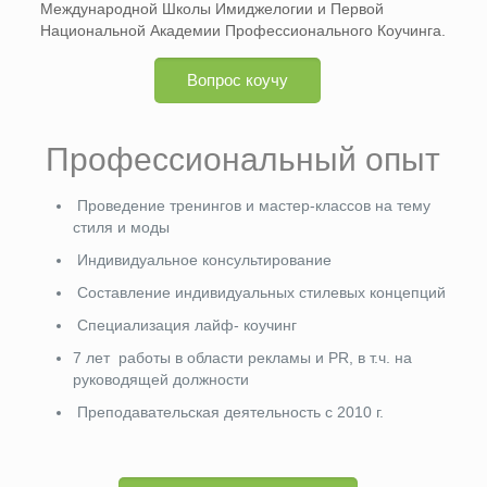
Международной Школы Имиджелогии и Первой
Национальной Академии Профессионального Коучинга.
Вопрос коучу
Профессиональный опыт
Проведение тренингов и мастер-классов на тему
стиля и моды
Индивидуальное консультирование
Составление индивидуальных стилевых концепций
Специализация лайф- коучинг
7 лет работы в области рекламы и PR, в т.ч. на
руководящей должности
Преподавательская деятельность с 2010 г.