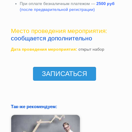
При оплате безналичным платежом —
2500 руб
(после предварительной регистрации)
Место проведения мероприятия:
сообщается дополнительно
Дата проведения мероприятия:
открыт набор
ЗАПИСАТЬСЯ
Так-же рекомендуем: