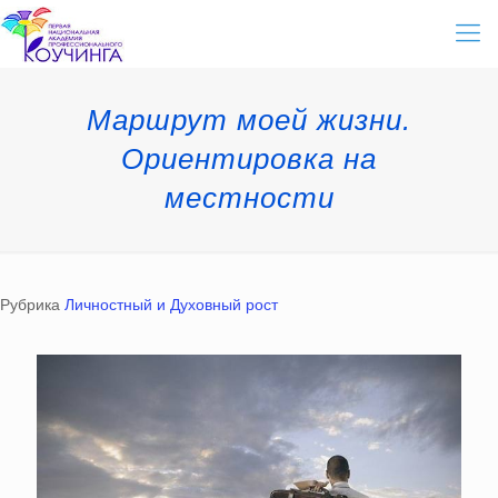
Маршрут моей жизни.
Ориентировка на
местности
Рубрика
Личностный и Духовный рост