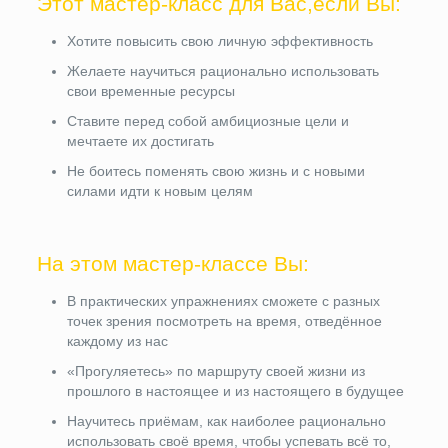
Этот мастер-класс для Вас,если Вы:
Хотите повысить свою личную эффективность
Желаете научиться рационально использовать
свои временные ресурсы
Ставите перед собой амбициозные цели и
мечтаете их достигать
Не боитесь поменять свою жизнь и с новыми
силами идти к новым целям
На этом мастер-классе Вы:
В практических упражнениях сможете с разных
точек зрения посмотреть на время, отведённое
каждому из нас
«Прогуляетесь» по маршруту своей жизни из
прошлого в настоящее и из настоящего в будущее
Научитесь приёмам, как наиболее рационально
использовать своё время, чтобы успевать всё то,