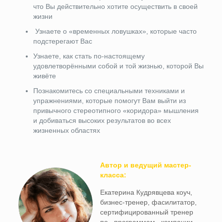
что Вы действительно хотите осуществить в своей
жизни
Узнаете о «временных ловушках», которые часто
подстерегают Вас
Узнаете, как стать по-настоящему
удовлетворёнными собой и той жизнью, которой Вы
живёте
Познакомитесь со специальными техниками и
упражнениями, которые помогут Вам выйти из
привычного стереотипного «коридора» мышления
и добиваться высоких результатов во всех
жизненных областях
Автор и ведущий мастер-
класса:
Екатерина Кудрявцева коуч,
бизнес-тренер, фасилитатор,
сертифицированный тренер