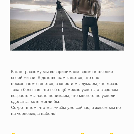
Как по-разному мы воспринимаем время в течение
своей жизни. В детстве нам кажется, что оно
нескончаемо тянется, в юности мы думаем, что жизнь
такая большая, что всё ещё можно успеть, а в зрелом
возрасте мы часто понимаем, что многого не успели
сделать…хотя могли бы.
Секрет в том, что мы живём уже сейчас, и живём мы не
на черновик, а набело!