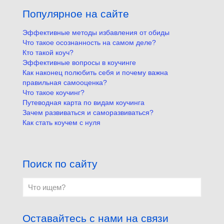
Популярное на сайте
Эффективные методы избавления от обиды
Что такое осознанность на самом деле?
Кто такой коуч?
Эффективные вопросы в коучинге
Как наконец полюбить себя и почему важна
правильная самооценка?
Что такое коучинг?
Путеводная карта по видам коучинга
Зачем развиваться и саморазвиваться?
Как стать коучем с нуля
Поиск по сайту
Оставайтесь с нами на связи