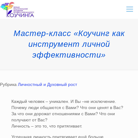
Мастер-класс «Коучинг как
инструмент личной
эффективности»
Рубрика
Личностный и Духовный рост
Каждый человек – уникален. И Вы –не исключение.
Почему люди общаются с Вами? Что они ценят в Вас?
За что они дорожат отношениями с Вами? Что они
получают от Вас?
Личность – это то, что притягивает.
Успешная личность притягивает ещё больше.