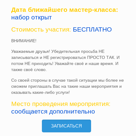
Дата ближайшего мастер-класса:
набор открыт
Стоимость участия:
БЕСПЛАТНО
ВНИМАНИЕ!
Уважаемые друзья! Убедительная просьба НЕ
записываться и НЕ регистрироваться ПРОСТО ТАК. И
потом НЕ приходить! Уважайте своё и наше время. И
также своё слово.
Со своей стороны в случае такой ситуации мы более не
сможем приглашать Вас на такие наши мероприятия и
оказывать какие-либо услуги!
Место проведения мероприятия:
сообщается дополнительно
ЗАПИСАТЬСЯ