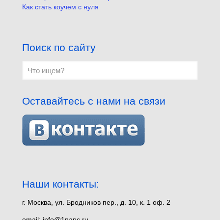
Как стать коучем с нуля
Поиск по сайту
Оставайтесь с нами на связи
Наши контакты:
г. Москва, ул. Бродников пер., д. 10, к. 1 оф. 2
email: info@1napc.ru