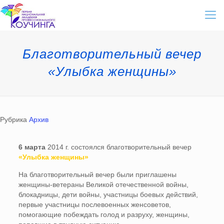
Благотворительный вечер
«Улыбка женщины»
Рубрика
Архив
6 марта
2014 г. состоялся благотворительный вечер
«Улыбка женщины»
На благотворительный вечер были приглашены
женщины-ветераны Великой отечественной войны,
блокадницы, дети войны, участницы боевых действий,
первые участницы послевоенных женсоветов,
помогающие побеждать голод и разруху, женщины,