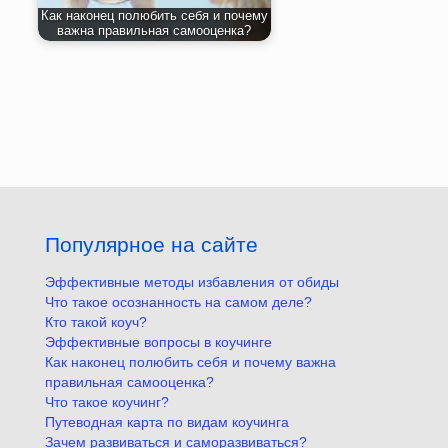
Как наконец полюбить себя и почему
важна правильная самооценка?
Популярное на сайте
Эффективные методы избавления от обиды
Что такое осознанность на самом деле?
Кто такой коуч?
Эффективные вопросы в коучинге
Как наконец полюбить себя и почему важна
правильная самооценка?
Что такое коучинг?
Путеводная карта по видам коучинга
Зачем развиваться и саморазвиваться?