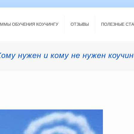
АММЫ ОБУЧЕНИЯ КОУЧИНГУ
ОТЗЫВЫ
ПОЛЕЗНЫЕ СТА
Кому нужен и кому не нужен коучин