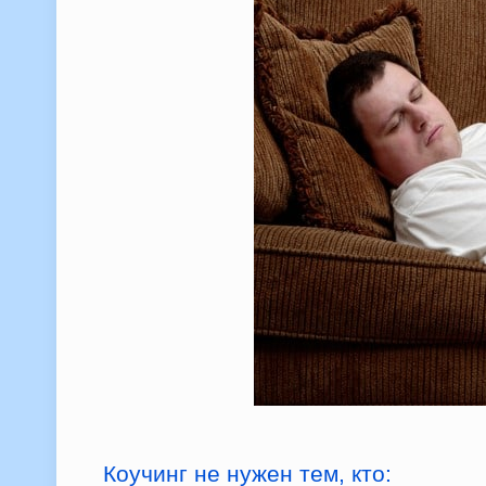
Коучинг не нужен тем, кто: