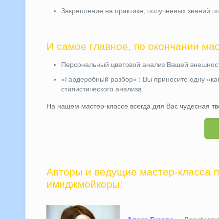
Закрепление на практике, полученных знаний 
И самое главное, по окончании ма
Персональный цветовой анализ Вашей внешнос
«Гардеробный разбор» : Вы приносите одну «ка
стилистического анализа
На нашем мастер-классе всегда для Вас чудесная т
Авторы и ведущие мастер-класса 
имиджмейкеры: