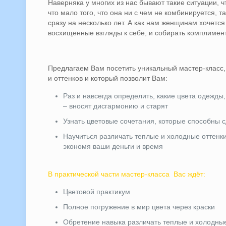
Наверняка у многих из нас бывают такие ситуации, 
что мало того, что она ни с чем не комбинируется, 
сразу на несколько лет. А как нам женщинам хочется
восхищенные взгляды к себе, и собирать комплимен
Предлагаем Вам посетить уникальный мастер-класс,
и оттенков и который позволит Вам:
Раз и навсегда определить, какие цвета одежды
– вносят дисгармонию и старят
Узнать цветовые сочетания, которые способны 
Научиться различать теплые и холодные оттенки
экономя ваши деньги и время
В практической части мастер-класса Вас ждёт:
Цветовой практикум
Полное погружение в мир цвета через краски
Обретение навыка различать теплые и холодны