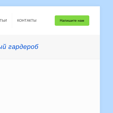
Напишите нам
ТЬИ
КОНТАКТЫ
ый гардероб