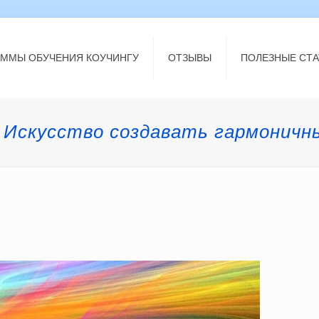
АММЫ ОБУЧЕНИЯ КОУЧИНГУ
ОТЗЫВЫ
ПОЛЕЗНЫЕ СТА
 Искусство создавать гармоничн