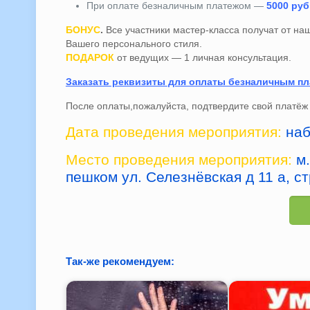
При оплате безналичным платежом —
5000 руб
БОНУС
.
Все участники мастер-класса получат от на
Вашего персонального стиля.
ПОДАРОК
от ведущих — 1 личная консультация.
Заказать реквизиты для оплаты безналичным п
После оплаты,пожалуйста, подтвердите свой платё
Дата проведения мероприятия:
наб
Место проведения мероприятия:
м.
пешком ул. Селезнёвская д 11 а, ст
Так-же рекомендуем: