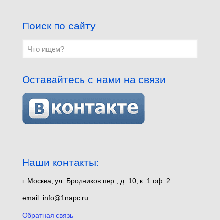
Поиск по сайту
Оставайтесь с нами на связи
Наши контакты:
г. Москва, ул. Бродников пер., д. 10, к. 1 оф. 2
email: info@1napc.ru
Обратная связь