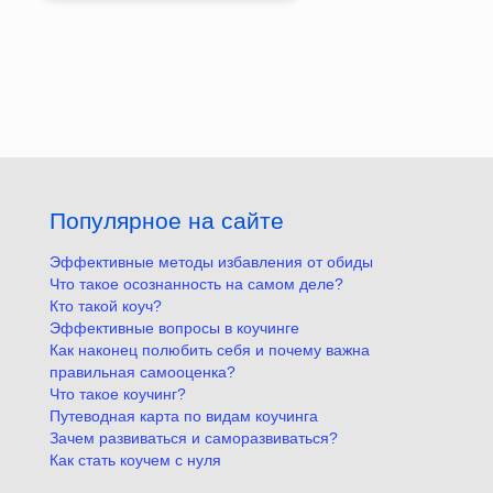
Популярное на сайте
Эффективные методы избавления от обиды
Что такое осознанность на самом деле?
Кто такой коуч?
Эффективные вопросы в коучинге
Как наконец полюбить себя и почему важна
правильная самооценка?
Что такое коучинг?
Путеводная карта по видам коучинга
Зачем развиваться и саморазвиваться?
Как стать коучем с нуля