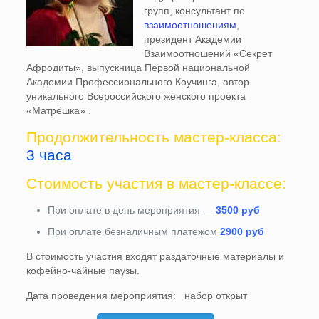
групп, консультант по
взаимоотношениям
,
президент Академии
Взаимоотношений «Cекрет
Афродиты», выпускница Первой национальной
Академии Профессионального Коучинга, автор
уникального Всероссийского женского проекта
«Матрёшка» .
Продолжительность мастер-класса:
3 часа
Стоимость участия в мастер-классе:
При оплате в день мероприятия —
3500 руб
При оплате безналичным платежом
2900 руб
В стоимость участия входят раздаточные материалы и
кофейно-чайные паузы.
Дата проведения мероприятия: набор открыт