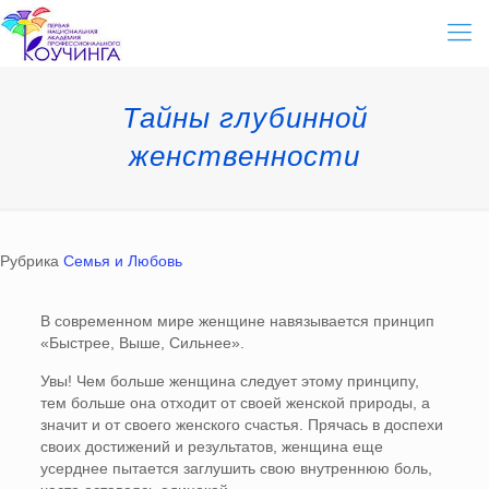
Тайны глубинной
женственности
Рубрика
Семья и Любовь
В современном мире женщине навязывается принцип
«Быстрее, Выше, Сильнее».
Увы! Чем больше женщина следует этому принципу,
тем больше она отходит от своей женской природы, а
значит и от своего женского счастья. Прячась в доспехи
своих достижений и результатов, женщина еще
усерднее пытается заглушить свою внутреннюю боль,