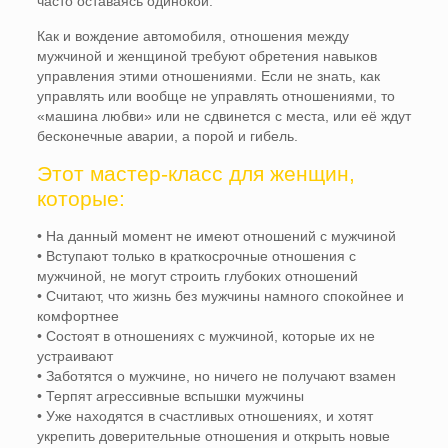
часто оставаясь одинокой.
Как и вождение автомобиля, отношения между
мужчиной и женщиной требуют обретения навыков
управления этими отношениями. Если не знать, как
управлять или вообще не управлять отношениями, то
«машина любви» или не сдвинется с места, или её ждут
бесконечные аварии, а порой и гибель.
Этот мастер-класс для женщин,
которые:
• На данный момент не имеют отношений с мужчиной
• Вступают только в краткосрочные отношения с
мужчиной, не могут строить глубоких отношений
• Считают, что жизнь без мужчины намного спокойнее и
комфортнее
• Состоят в отношениях с мужчиной, которые их не
устраивают
• Заботятся о мужчине, но ничего не получают взамен
• Терпят агрессивные вспышки мужчины
• Уже находятся в счастливых отношениях, и хотят
укрепить доверительные отношения и открыть новые