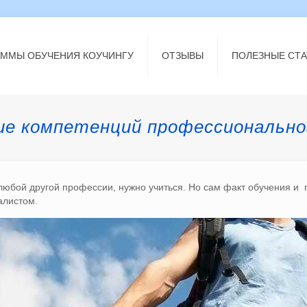
АММЫ ОБУЧЕНИЯ КОУЧИНГУ
ОТЗЫВЫ
ПОЛЕЗНЫЕ СТА
е компетенций профессионально
 любой другой профессии, нужно учиться. Но сам факт обучения и
алистом.