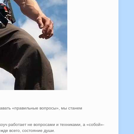
адавать «правильные вопросы», мы станем
оуч работает не вопросами и техниками, а «собой»-
жде всего, состояние души.