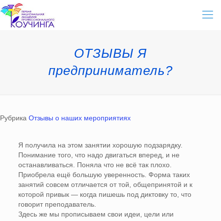
ОТЗЫВЫ Я
предприниматель?
Рубрика
Отзывы о наших мероприятиях
Я получила на этом занятии хорошую подзарядку.
Понимание того, что надо двигаться вперед, и не
останавливаться. Поняла что не всё так плохо.
Приобрела ещё большую уверенность. Форма таких
занятий совсем отличается от той, общепринятой и к
которой привык — когда пишешь под диктовку то, что
говорит преподаватель.
Здесь же мы прописываем свои идеи, цели или