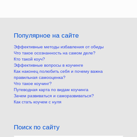
Популярное на сайте
Эффективные методы избавления от обиды
Что такое осознанность на самом деле?
Кто такой коуч?
Эффективные вопросы в коучинге
Как наконец полюбить себя и почему важна
правильная самооценка?
Что такое коучинг?
Путеводная карта по видам коучинга
Зачем развиваться и саморазвиваться?
Как стать коучем с нуля
Поиск по сайту