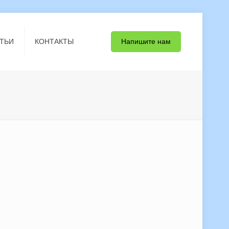
Напишите нам
ТЬИ
КОНТАКТЫ