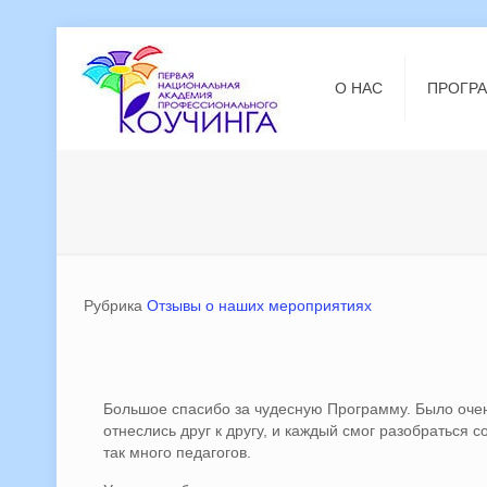
О НАС
ПРОГР
Рубрика
Отзывы о наших мероприятиях
Большое спасибо за чудесную Программу. Было очень
отнеслись друг к другу, и каждый смог разобраться 
так много педагогов.