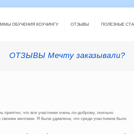
АММЫ ОБУЧЕНИЯ КОУЧИНГУ
ОТЗЫВЫ
ПОЛЕЗНЫЕ СТА
ОТЗЫВЫ Мечту заказывали?
 приятно, что все участники очень по-доброму, лояльно
со своими мечтами. Я была удивлена, что среди участников было