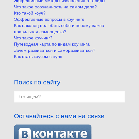
Эффективные методы избавления от обиды
Что такое осознанность на самом деле?
Кто такой коуч?
Эффективные вопросы в коучинге
Как наконец полюбить себя и почему важна
правильная самооценка?
Что такое коучинг?
Путеводная карта по видам коучинга
Зачем развиваться и саморазвиваться?
Как стать коучем с нуля
Поиск по сайту
Оставайтесь с нами на связи