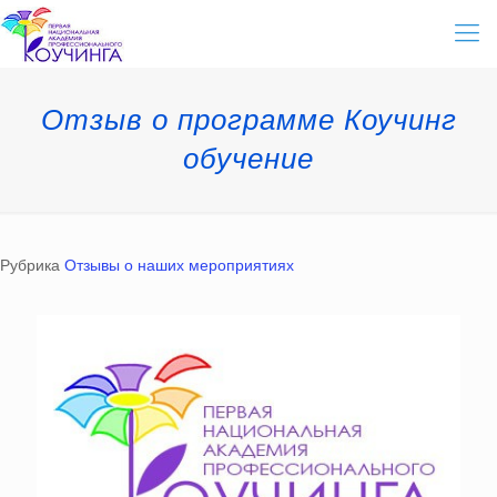
Отзыв о программе Коучинг
обучение
Рубрика
Отзывы о наших мероприятиях