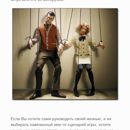
Если Вы хотите сами руководить своей жизнью, а не
выбирать навязанный кем-то сценарий игры, хотите