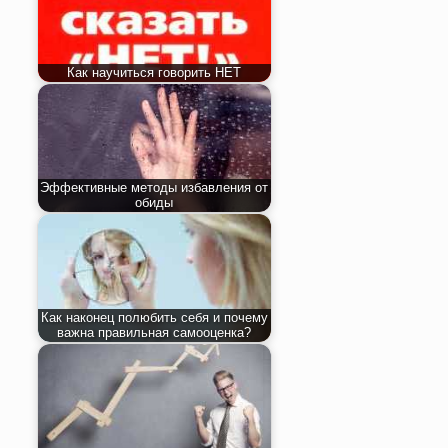
Как научиться говорить НЕТ
Эффективные методы избавления от
обиды
Как наконец полюбить себя и почему
важна правильная самооценка?