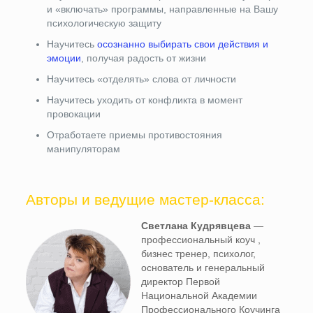
и «включать» программы, направленные на Вашу
психологическую защиту
Научитесь
осознанно выбирать свои действия и
эмоции
, получая радость от жизни
Научитесь «отделять» слова от личности
Научитесь уходить от конфликта в момент
провокации
Отработаете приемы противостояния
манипуляторам
Авторы и ведущие мастер-класса:
Светлана Кудрявцева
—
профессиональный коуч ,
бизнес тренер, психолог,
основатель и генеральный
директор Первой
Национальной Академии
Профессионального Коучинга