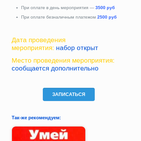
При оплате в день мероприятия —
3500 руб
При оплате безналичным платежом
2500 руб
Дата проведения
мероприятия:
набор открыт
Место проведения мероприятия:
cообщается дополнительно
ЗАПИСАТЬСЯ
Так-же рекомендуем: