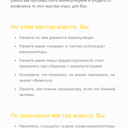
узнать как противостоять манипуляциям и уходить от
конфликта то этот мастер-класс для Вас.
На этом мастер-классе, Вы:
Узнаете на чём держится манипуляция
Узнаете какие «козыри» и тактику используют
манипуляторы
Узнаете какие меры предосторожности стоит
применять при общении с манипуляторами
Осознаете, что понимать, не значит принимать, не
значит обижаться
Узнаете, как помочь провокатору, если это близкий
человек.
По окончании мастер-класса, Вы:
Научитесь «слышать» в речи слова-манипуляторы