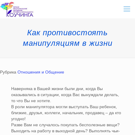
Как противостоять
манипуляциям в жизни
Рубрика
Отношения и Общение
Наверняка в Вашей жизни были дни, когда Вы
оказывались в ситуации, когда Вас вынуждали делать,
то что Вы не хотите.
В роли манипулятора могли выступать Ваш ребенок,
близкие, друзья, коллеги, начальник, продавец – да кто
угодно!
Разве Вам не случалось покупать бесполезные вещи?
Выходить на работу в выходной день? Выполнять чьи-