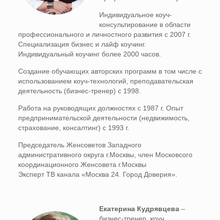
Индивидуальное коуч-
консультирование в области
профессионального и личностного развития с 2007 г.
Специализация бизнес и лайф коучинг.
Индивидуальный коучинг более 2000 часов.
Создание обучающих авторских программ в том числе с
использованием коуч-технологий, преподавательская
деятельность (бизнес-тренер) с 1998.
Работа на руководящих должностях с 1987 г. Опыт
предпринимательской деятельности (недвижимость,
страхование, консалтинг) с 1993 г.
Председатель Женсоветов Западного
административного округа г.Москвы, член Московсого
координационного Женсовета г.Москвы
Эксперт ТВ канала «Москва 24. Город Доверия».
Екатерина Кудрявцева
–
бизнес-тренер, коуч,