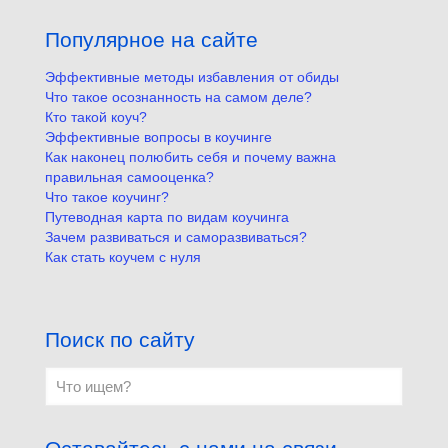
Популярное на сайте
Эффективные методы избавления от обиды
Что такое осознанность на самом деле?
Кто такой коуч?
Эффективные вопросы в коучинге
Как наконец полюбить себя и почему важна
правильная самооценка?
Что такое коучинг?
Путеводная карта по видам коучинга
Зачем развиваться и саморазвиваться?
Как стать коучем с нуля
Поиск по сайту