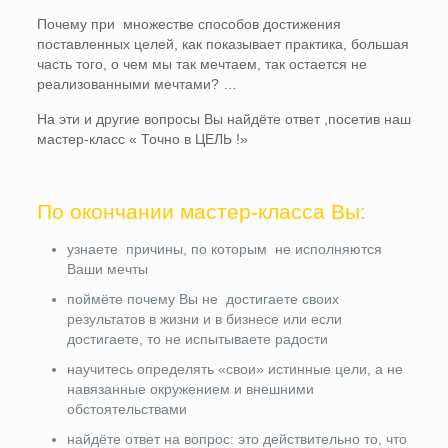
Почему при множестве способов достижения
поставленных целей, как показывает практика, большая
часть того, о чем мы так мечтаем, так остается не
реализованными мечтами? …
На эти и другие вопросы Вы найдёте ответ ,посетив наш
мастер-класс « Точно в ЦЕЛЬ !»
По окончании мастер-класса Вы:
узнаете причины, по которым не исполняются
Ваши мечты
поймёте почему Вы не достигаете своих
результатов в жизни и в бизнесе или если
достигаете, то не испытываете радости
научитесь определять «свои» истинные цели, а не
навязанные окружением и внешними
обстоятельствами
найдёте ответ на вопрос: это действительно то, что