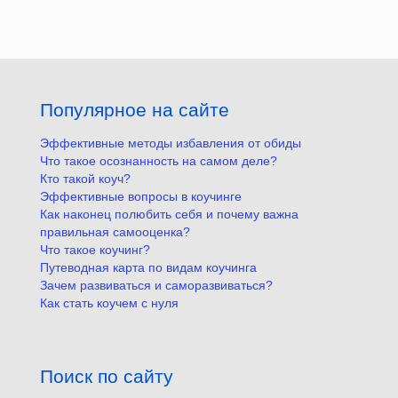
Популярное на сайте
Эффективные методы избавления от обиды
Что такое осознанность на самом деле?
Кто такой коуч?
Эффективные вопросы в коучинге
Как наконец полюбить себя и почему важна
правильная самооценка?
Что такое коучинг?
Путеводная карта по видам коучинга
Зачем развиваться и саморазвиваться?
Как стать коучем с нуля
Поиск по сайту