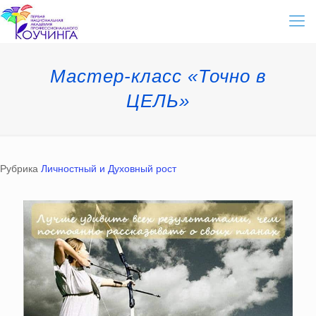
Мастер-класс «Точно в
ЦЕЛЬ»
Рубрика
Личностный и Духовный рост