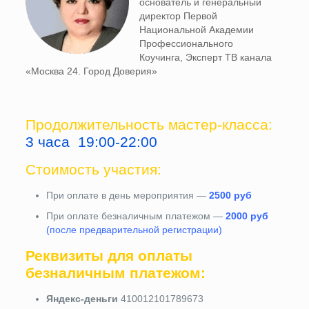
основатель и генеральный
директор Первой
Национальной Академии
Профессионального
Коучинга, Эксперт ТВ канала
«Москва 24. Город Доверия»
Продолжительность мастер-класса:
3 часа 19:00-22:00
Стоимость участия:
При оплате в день мероприятия —
2500 руб
При оплате безналичным платежом —
2000 руб
(после предварительной регистрации)
Реквизиты для оплаты
безналичным платежом:
Яндекс-деньги
410012101789673