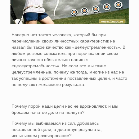
Наверно нет такого человека, который бы при
перечислении своих личностных характеристик не
назвал бы такое качество как «целеустремлённость». В
любом резюме соискатель при перечислении своих
личных качеств обязательно напишет
«целеустремлённость». Но если все мы такие
целеустремлённые, почему же тогда, многие из нас не
так успешны в достижении поставленных целей, и часто
не получают желаемого результата.
Почему порой наши цели нас не вдохновляют, и мы
бросаем начатое дело на полпути?
Почему мы выбиваемся из сил, добиваясь
поставленной цели, а достигнув результата,
испытываем разочарование?