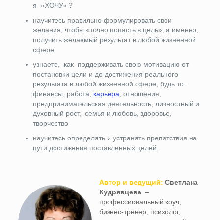
я «ХОЧУ» ?
научитесь правильно формулировать свои
желания, чтобы «точно попасть в цель», а именно,
получить желаемый результат в любой жизненной
сфере
узнаете, как поддерживать свою мотивацию от
постановки цели и до достижения реального
результата в любой жизненной сфере, будь то :
финансы, работа,
карьера
, отношения,
предпринимательская деятельность, личностный и
духовный рост, семья и любовь, здоровье,
творчество
научитесь определять и устранять препятствия на
пути достижения поставленных целей.
Автор и ведущий:
Светлана
Кудрявцева
–
профессиональный коуч,
бизнес-тренер, психолог,