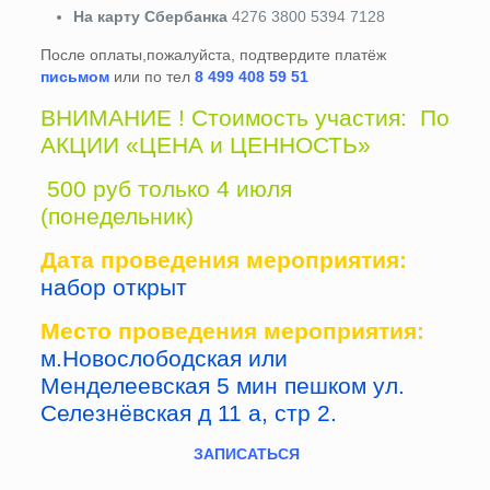
На карту Сбербанка
4276 3800 5394 7128
После оплаты,пожалуйста, подтвердите платёж
письмом
или по тел
8 499 408 59 51
ВНИМАНИЕ ! Стоимость участия: По
АКЦИИ «ЦЕНА и ЦЕННОСТЬ»
500 руб только 4 июля
(понедельник)
Дата проведения мероприятия:
набор открыт
Место проведения мероприятия:
м.Новослободская или
Менделеевская 5 мин пешком ул.
Селезнёвская д 11 а, стр 2.
ЗАПИСАТЬСЯ