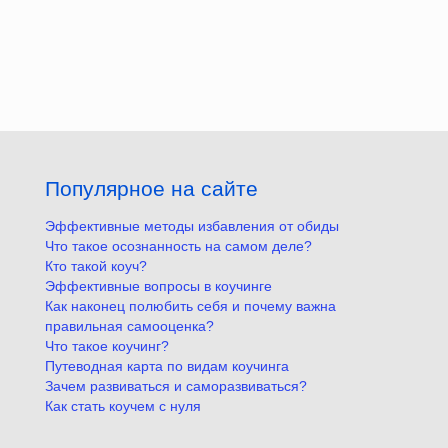
Популярное на сайте
Эффективные методы избавления от обиды
Что такое осознанность на самом деле?
Кто такой коуч?
Эффективные вопросы в коучинге
Как наконец полюбить себя и почему важна
правильная самооценка?
Что такое коучинг?
Путеводная карта по видам коучинга
Зачем развиваться и саморазвиваться?
Как стать коучем с нуля