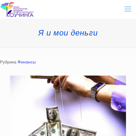
Я и мои деньги
Рубрика
Финансы