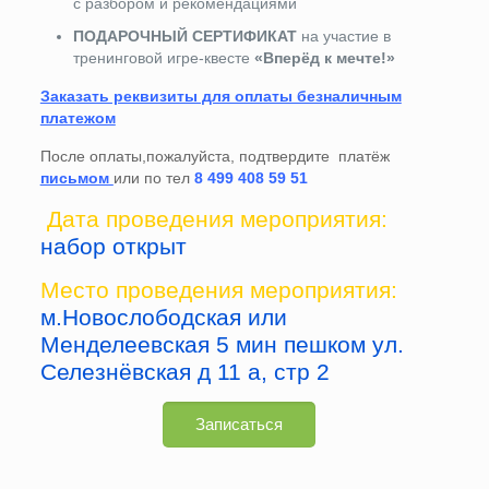
с разбором и рекомендациями
ПОДАРОЧНЫЙ СЕРТИФИКАТ
на участие в
тренинговой игре-квесте
«Вперёд к мечте!»
Заказать реквизиты для оплаты безналичным
платежом
После оплаты,пожалуйста, подтвердите платёж
письмом
или по тел
8 499 408 59 51
Дата проведения мероприятия:
набор открыт
Место проведения мероприятия:
м.Новослободская или
Менделеевская 5 мин пешком ул.
Селезнёвская д 11 а, стр 2
Записаться