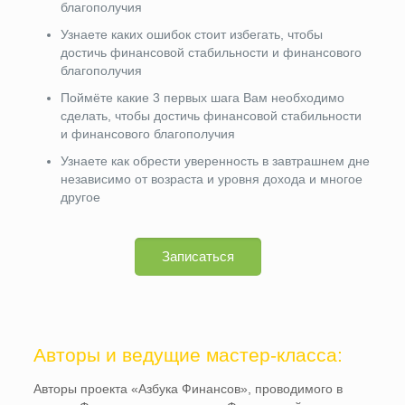
благополучия
Узнаете каких ошибок стоит избегать, чтобы
достичь финансовой стабильности и финансового
благополучия
Поймёте какие 3 первых шага Вам необходимо
сделать, чтобы достичь финансовой стабильности
и финансового благополучия
Узнаете как обрести уверенность в завтрашнем дне
независимо от возраста и уровня дохода и многое
другое
Записаться
Авторы и ведущие мастер-класса:
Авторы проекта «Азбука Финансов», проводимого в