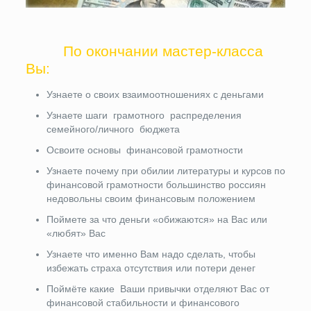
По окончании мастер-класса
Вы:
Узнаете о своих взаимоотношениях с деньгами
Узнаете шаги грамотного распределения
семейного/личного бюджета
Освоите основы финансовой грамотности
Узнаете почему при обилии литературы и курсов по
финансовой грамотности большинство россиян
недовольны своим финансовым положением
Поймете за что деньги «обижаются» на Вас или
«любят» Вас
Узнаете что именно Вам надо сделать, чтобы
избежать страха отсутствия или потери денег
Поймёте какие Ваши привычки отделяют Вас от
финансовой стабильности и финансового