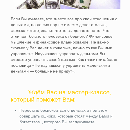
Если Вы думаете, что знаете все про свои отношения с
деньгами, но до сих пор не имеете денег столько,
сколько хотите, значит что-то вы делаете не то. Что
отличает богатого человека от бедного? Финансовое
мышление и финансовое планирование. Не важно
сколько у Вас денег в кошельке, важно то как Вы ими
управляете. Научившись управлять деньгами-Вы
сможете управлять своей жизнью. Как гласит китайская
пословица «Не научишься у управлять маленькими
деньгами — большие не придут».
Ждём Вас на мастер-классе,
который поможет Вам:
Перестать беспокоиться о деньгах и при этом
совершать ошибки, которые стоят между Вами и
богатством , которого Вы заслуживаете