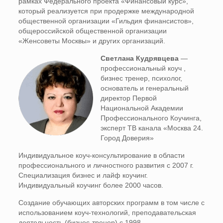
рамках Федерального проекта «Финансовый курс»,
который реализуется при продержке международной
общественной организации «Гильдия финансистов»,
общероссийской общественной организации
«Женсоветы Москвы» и других организаций.
Светлана Кудрявцева
—
профессиональный коуч ,
бизнес тренер, психолог,
основатель и генеральный
директор Первой
Национальной Академии
Профессионального Коучинга,
эксперт ТВ канала «Москва 24.
Город Доверия»
Индивидуальное коуч-консультирование в области
профессионального и личностного развития с 2007 г.
Специализация бизнес и лайф коучинг.
Индивидуальный коучинг более 2000 часов.
Создание обучающих авторских программ в том числе с
использованием коуч-технологий, преподавательская
деятельность (бизнес-тренер) с 1998.