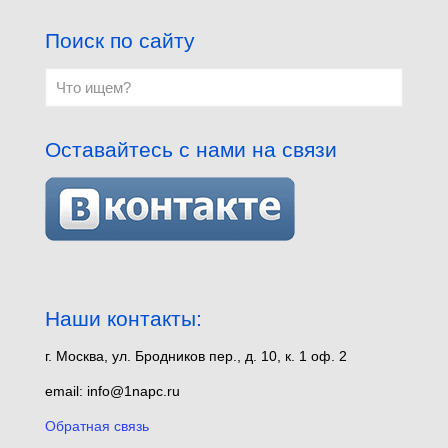
Поиск по сайту
Оставайтесь с нами на связи
Наши контакты:
г. Москва, ул. Бродников пер., д. 10, к. 1 оф. 2
email: info@1napc.ru
Обратная связь