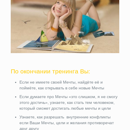
По окончании тренинга Вы:
Если не имеете своей Мечты, найдёте её и
поймёте, как открывать в себе новые Мечты
Если думаете про Мечты «это слишком, я не смогу
этого достичь», узнаете, как стать тем человеком,
который сможет достигать любые мечты и цели
Узнаете, как разрешать внутренние конфликты
если Ваши Мечты, цели и желания противоречат
друг другу