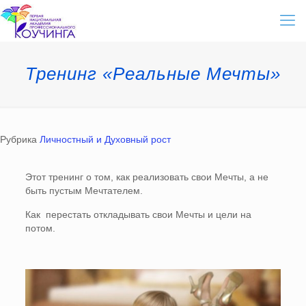
Тренинг «Реальные Мечты»
Рубрика
Личностный и Духовный рост
Этот тренинг о том, как реализовать свои Мечты, а не
быть пустым Мечтателем.
Как перестать откладывать свои Мечты и цели на
потом.