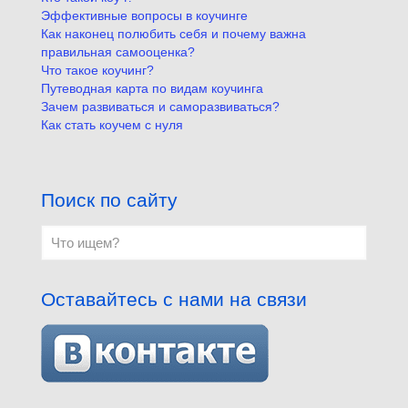
Эффективные вопросы в коучинге
Как наконец полюбить себя и почему важна
правильная самооценка?
Что такое коучинг?
Путеводная карта по видам коучинга
Зачем развиваться и саморазвиваться?
Как стать коучем с нуля
Поиск по сайту
Оставайтесь с нами на связи