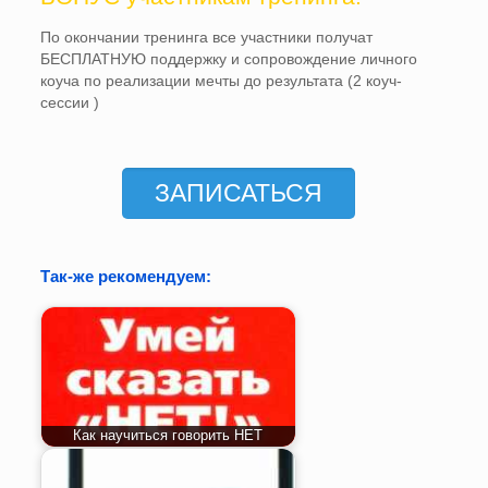
По окончании тренинга все участники получат
БЕСПЛАТНУЮ поддержку и сопровождение личного
коуча по реализации мечты до результата (2 коуч-
сессии )
ЗАПИСАТЬСЯ
Так-же рекомендуем:
Как научиться говорить НЕТ