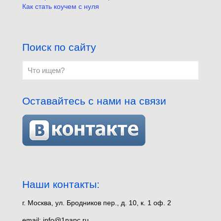
Как стать коучем с нуля
Поиск по сайту
Оставайтесь с нами на связи
Наши контакты:
г. Москва, ул. Бродников пер., д. 10, к. 1 оф. 2
email: info@1napc.ru