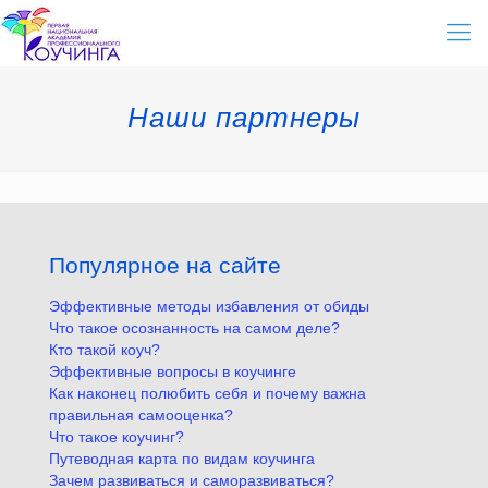
Наши партнеры
Популярное на сайте
Эффективные методы избавления от обиды
Что такое осознанность на самом деле?
Кто такой коуч?
Эффективные вопросы в коучинге
Как наконец полюбить себя и почему важна
правильная самооценка?
Что такое коучинг?
Путеводная карта по видам коучинга
Зачем развиваться и саморазвиваться?